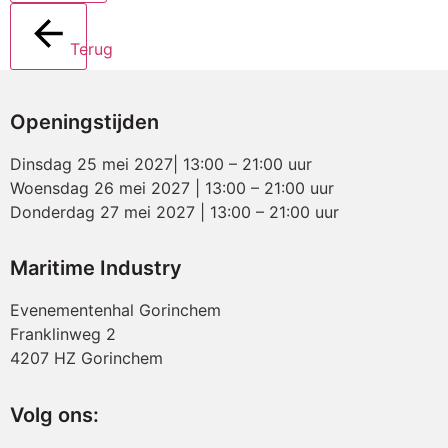
Terug
Openingstijden
Dinsdag 25 mei 2027| 13:00 – 21:00 uur
Woensdag 26 mei 2027 | 13:00 – 21:00 uur
Donderdag 27 mei 2027 | 13:00 – 21:00 uur
Maritime Industry
Evenementenhal Gorinchem
Franklinweg 2
4207 HZ Gorinchem
Volg ons: