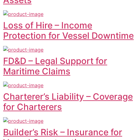
Loss of Hire – Income
Protection for Vessel Downtime
FD&D – Legal Support for
Maritime Claims
Charterer’s Liability – Coverage
for Charterers
Builder’s Risk – Insurance for