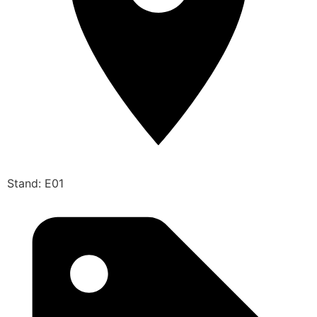
Stand: E01