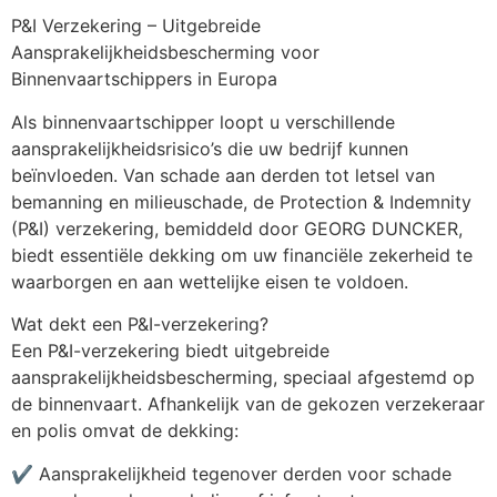
P&I Verzekering – Uitgebreide 
Aansprakelijkheidsbescherming voor 
Binnenvaartschippers in Europa
Als binnenvaartschipper loopt u verschillende 
aansprakelijkheidsrisico’s die uw bedrijf kunnen 
beïnvloeden. Van schade aan derden tot letsel van 
bemanning en milieuschade, de Protection & Indemnity 
(P&I) verzekering, bemiddeld door GEORG DUNCKER, 
biedt essentiële dekking om uw financiële zekerheid te 
waarborgen en aan wettelijke eisen te voldoen.
Wat dekt een P&I-verzekering?
Een P&I-verzekering biedt uitgebreide 
aansprakelijkheidsbescherming, speciaal afgestemd op 
de binnenvaart. Afhankelijk van de gekozen verzekeraar 
en polis omvat de dekking:
✔️ Aansprakelijkheid tegenover derden voor schade 