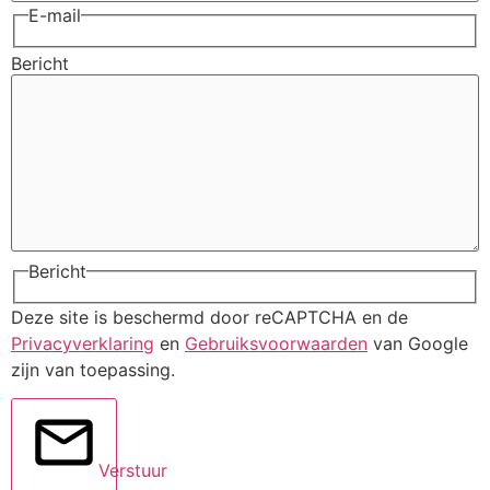
E-mail
Bericht
Bericht
Deze site is beschermd door reCAPTCHA en de
Privacyverklaring
en
Gebruiksvoorwaarden
van Google
zijn van toepassing.
Verstuur