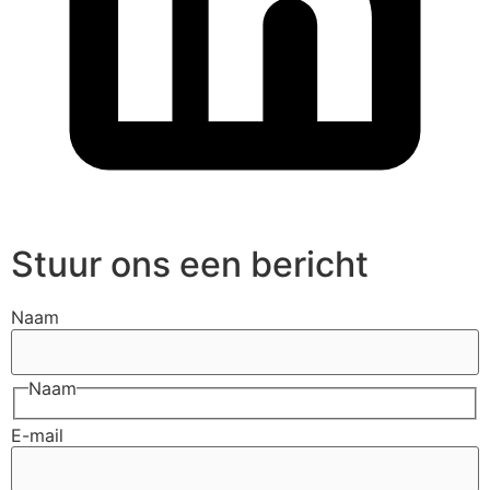
Stuur ons een bericht
Naam
Naam
E-mail