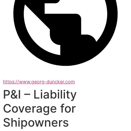
https://www.georg-duncker.com
P&I – Liability
Coverage for
Shipowners