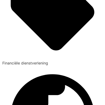
Financiële dienstverlening