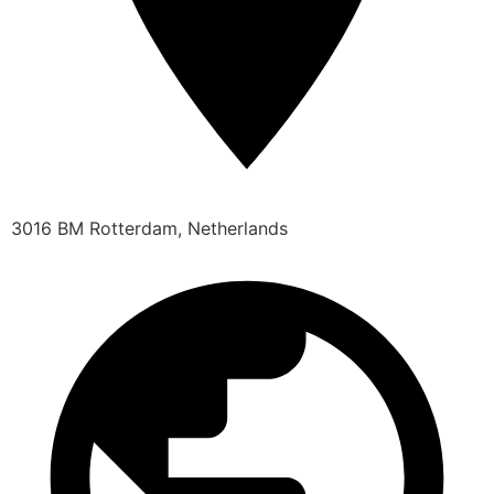
3016 BM Rotterdam, Netherlands