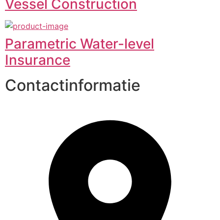
Vessel Construction
Parametric Water-level
Insurance
Contactinformatie