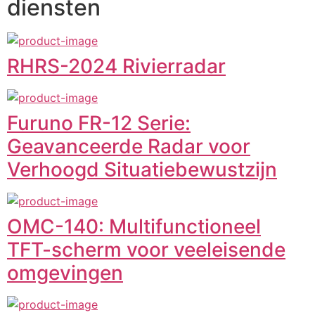
diensten
RHRS-2024 Rivierradar
Furuno FR-12 Serie:
Geavanceerde Radar voor
Verhoogd Situatiebewustzijn
OMC-140: Multifunctioneel
TFT-scherm voor veeleisende
omgevingen