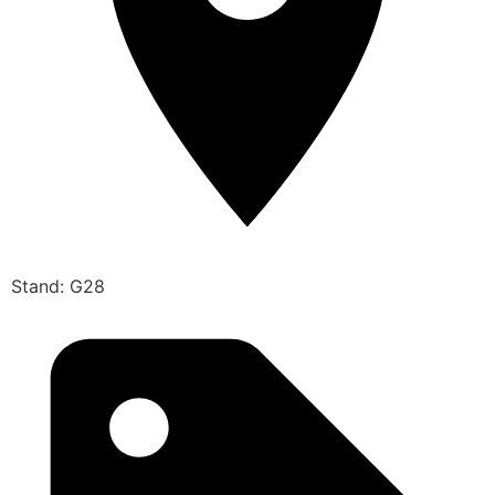
Stand: G28