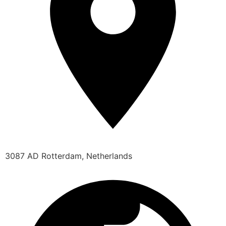
3087 AD Rotterdam, Netherlands