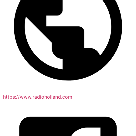
https://www.radioholland.com