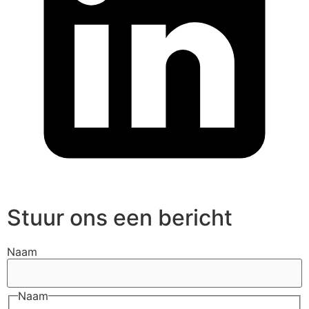
Stuur ons een bericht
Naam
Naam