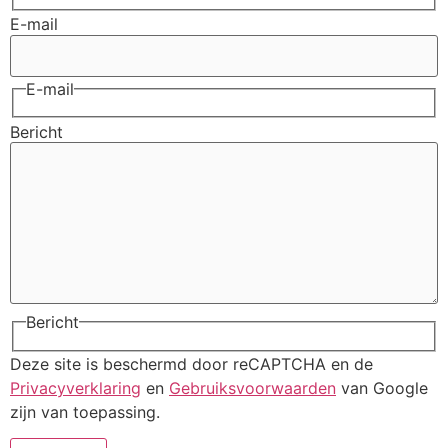
E-mail
E-mail
Bericht
Bericht
Deze site is beschermd door reCAPTCHA en de
Privacyverklaring
en
Gebruiksvoorwaarden
van Google
zijn van toepassing.