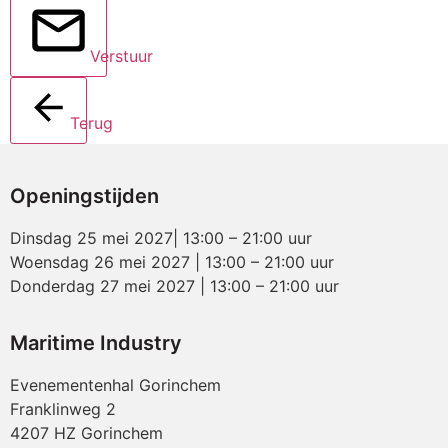
Verstuur
Terug
Openingstijden
Dinsdag 25 mei 2027| 13:00 – 21:00 uur
Woensdag 26 mei 2027 | 13:00 – 21:00 uur
Donderdag 27 mei 2027 | 13:00 – 21:00 uur
Maritime Industry
Evenementenhal Gorinchem
Franklinweg 2
4207 HZ Gorinchem