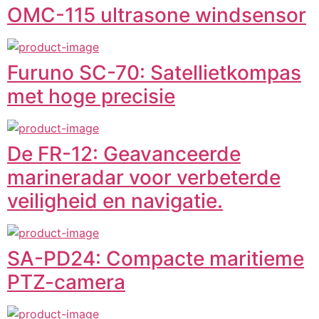
OMC-115 ultrasone windsensor
Furuno SC-70: Satellietkompas
met hoge precisie
De FR-12: Geavanceerde
marineradar voor verbeterde
veiligheid en navigatie.
SA-PD24: Compacte maritieme
PTZ-camera