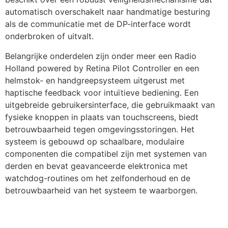
automatisch overschakelt naar handmatige besturing 
als de communicatie met de DP-interface wordt 
onderbroken of uitvalt.
Belangrijke onderdelen zijn onder meer een Radio 
Holland powered by Retina Pilot Controller en een 
helmstok- en handgreepsysteem uitgerust met 
haptische feedback voor intuïtieve bediening. Een 
uitgebreide gebruikersinterface, die gebruikmaakt van 
fysieke knoppen in plaats van touchscreens, biedt 
betrouwbaarheid tegen omgevingsstoringen. Het 
systeem is gebouwd op schaalbare, modulaire 
componenten die compatibel zijn met systemen van 
derden en bevat geavanceerde elektronica met 
watchdog-routines om het zelfonderhoud en de 
betrouwbaarheid van het systeem te waarborgen.