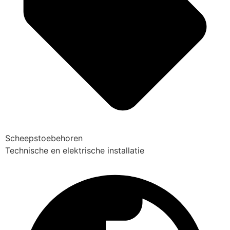
Scheepstoebehoren
Technische en elektrische installatie