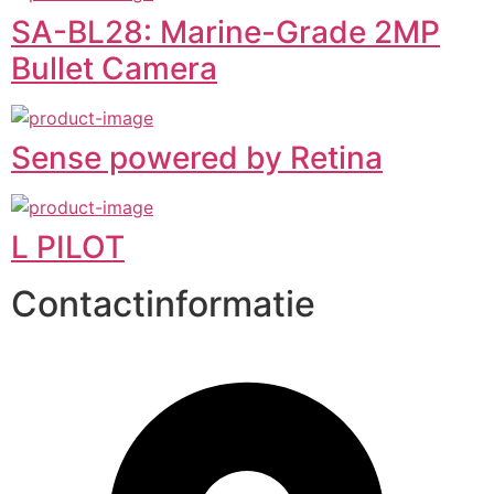
SA-BL28: Marine-Grade 2MP
Bullet Camera
Sense powered by Retina
L PILOT
Contactinformatie