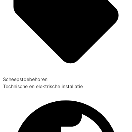
Scheepstoebehoren
Technische en elektrische installatie