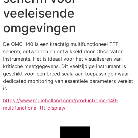
veeleisende
omgevingen
De OMC-140 is een krachtig multifunctioneel TFT-
scherm, ontworpen en ontwikkeld door Observator 
Instruments. Het is ideaal voor het visualiseren van 
kritische meetgegevens. Dit veelzijdige instrument is 
geschikt voor een breed scala aan toepassingen waar 
dedicated monitoring van essentiële parameters vereist 
is.
https://www.radioholland.com/product/omc-140-
multifunctional-tft-display/