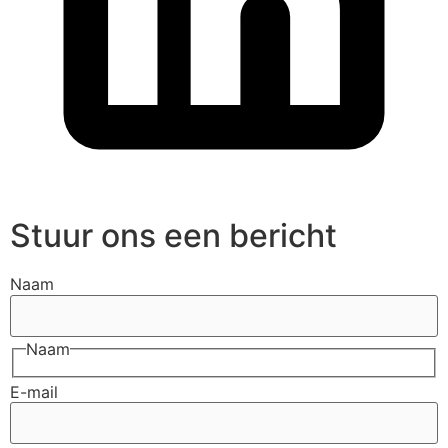
Stuur ons een bericht
Naam
Naam
E-mail