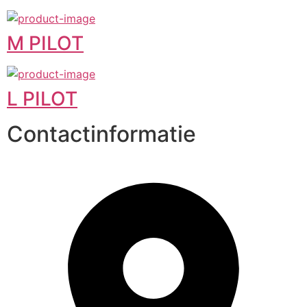
M PILOT
L PILOT
Contactinformatie