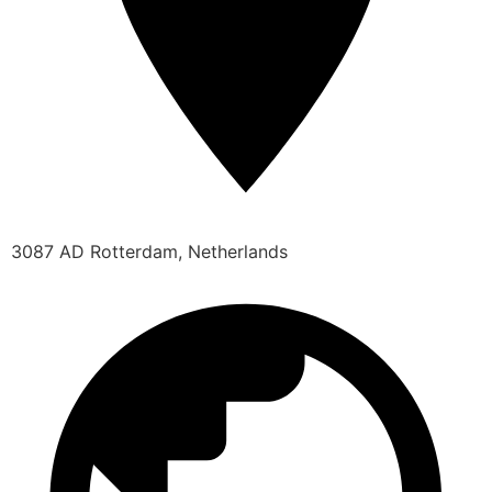
3087 AD Rotterdam, Netherlands