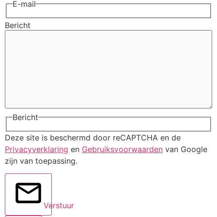
E-mail
Bericht
Bericht
Deze site is beschermd door reCAPTCHA en de
Privacyverklaring
en
Gebruiksvoorwaarden
van Google
zijn van toepassing.
Verstuur