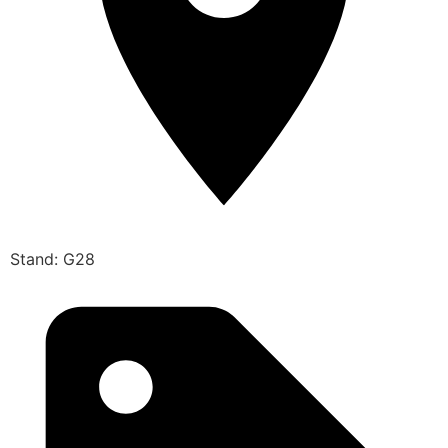
Stand: G28