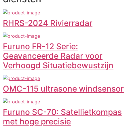
RHRS-2024 Rivierradar
Furuno FR-12 Serie:
Geavanceerde Radar voor
Verhoogd Situatiebewustzijn
OMC-115 ultrasone windsensor
Furuno SC-70: Satellietkompas
met hoge precisie