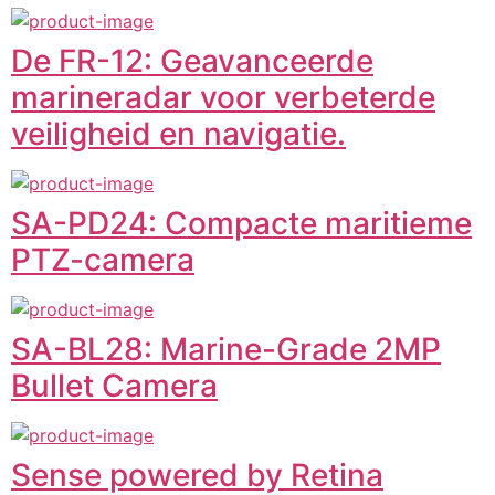
De FR-12: Geavanceerde
marineradar voor verbeterde
veiligheid en navigatie.
SA-PD24: Compacte maritieme
PTZ-camera
SA-BL28: Marine-Grade 2MP
Bullet Camera
Sense powered by Retina