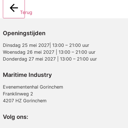
Terug
Openingstijden
Dinsdag 25 mei 2027| 13:00 – 21:00 uur
Woensdag 26 mei 2027 | 13:00 – 21:00 uur
Donderdag 27 mei 2027 | 13:00 – 21:00 uur
Maritime Industry
Evenementenhal Gorinchem
Franklinweg 2
4207 HZ Gorinchem
Volg ons: