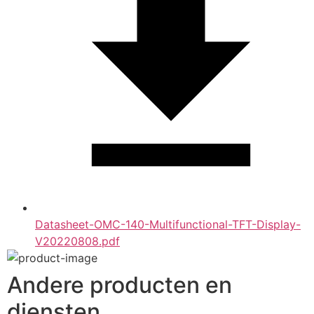
Datasheet-OMC-140-Multifunctional-TFT-Display-
V20220808.pdf
Andere producten en
diensten