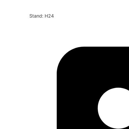
Stand: H24