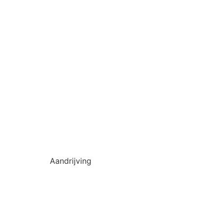
Aandrijving