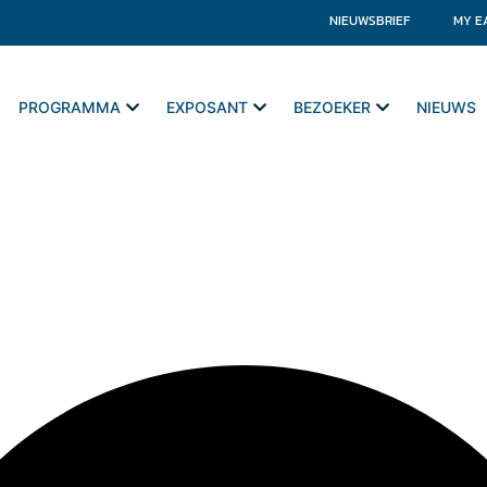
NIEUWSBRIEF
MY E
PROGRAMMA
EXPOSANT
BEZOEKER
NIEUWS