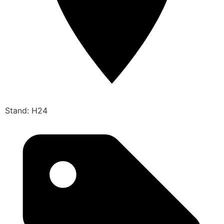
Stand: H24