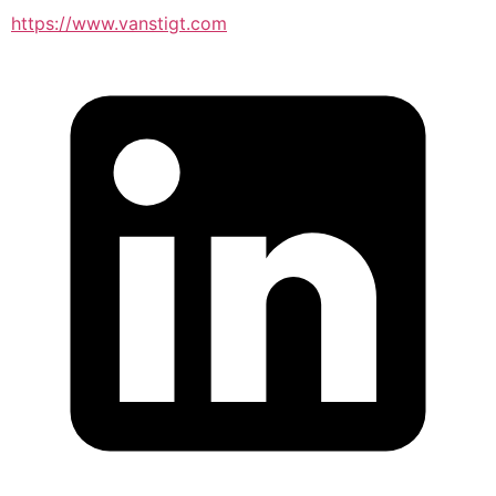
https://www.vanstigt.com