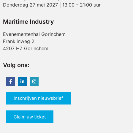
Donderdag 27 mei 2027 | 13:00 – 21:00 uur
Maritime Industry
Evenementenhal Gorinchem
Franklinweg 2
4207 HZ Gorinchem
Volg ons:
Inschrijven nieuwsbrief
Claim uw ticket