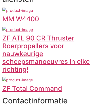
MM W4400
ZF ATL 90 CR Thruster
Roerpropellers voor
nauwkeurige
scheepsmanoeuvres in elke
richting!
ZF Total Command
Contactinformatie