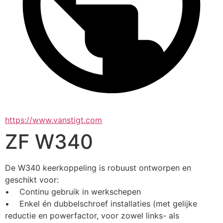
https://www.vanstigt.com
ZF W340
De W340 keerkoppeling is robuust ontworpen en 
geschikt voor:
•    Continu gebruik in werkschepen
•    Enkel én dubbelschroef installaties (met gelijke 
reductie en powerfactor, voor zowel links- als 