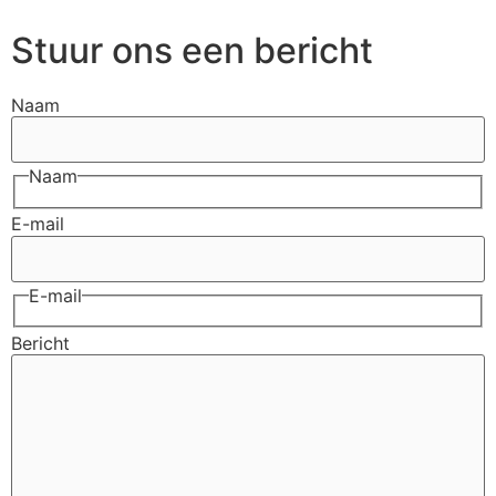
Stuur ons een bericht
Naam
Naam
E-mail
E-mail
Bericht