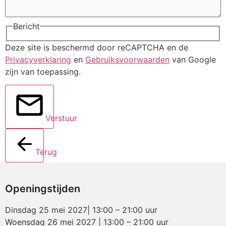
Bericht
Deze site is beschermd door reCAPTCHA en de
Privacyverklaring
en
Gebruiksvoorwaarden
van Google
zijn van toepassing.
Verstuur
Terug
Openingstijden
Dinsdag 25 mei 2027| 13:00 – 21:00 uur
Woensdag 26 mei 2027 | 13:00 – 21:00 uur