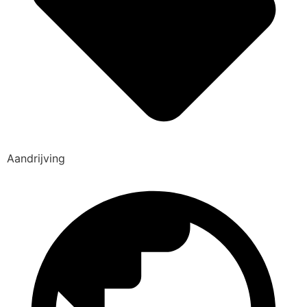
Aandrijving