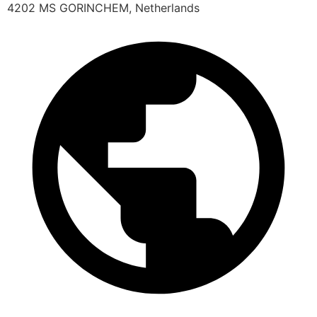
4202 MS GORINCHEM, Netherlands