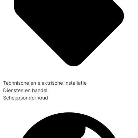
Technische en elektrische installatie
Diensten en handel
Scheepsonderhoud