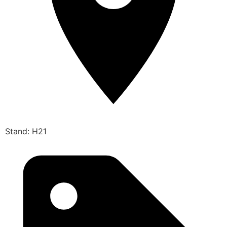
Stand: H21