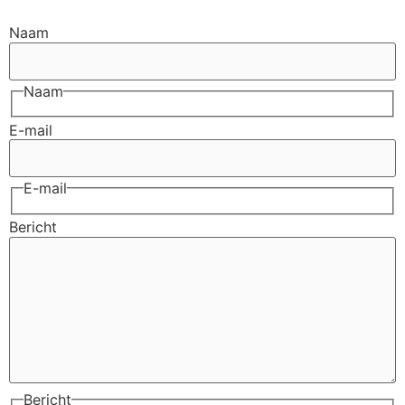
Naam
Naam
E-mail
E-mail
Bericht
Bericht