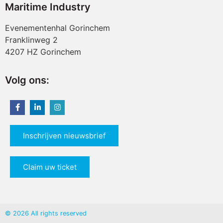
Maritime Industry
Evenementenhal Gorinchem
Franklinweg 2
4207 HZ Gorinchem
Volg ons:
Inschrijven nieuwsbrief
Claim uw ticket
© 2026 All rights reserved