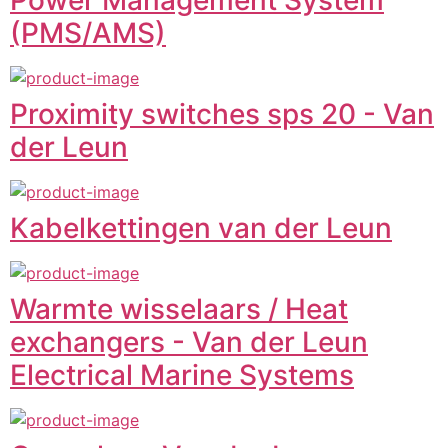
(PMS/AMS)
Proximity switches sps 20 - Van
der Leun
Kabelkettingen van der Leun
Warmte wisselaars / Heat
exchangers - Van der Leun
Electrical Marine Systems