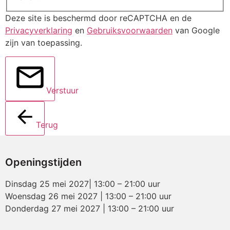
Deze site is beschermd door reCAPTCHA en de
Privacyverklaring
en
Gebruiksvoorwaarden
van Google
zijn van toepassing.
Verstuur
Terug
Openingstijden
Dinsdag 25 mei 2027| 13:00 – 21:00 uur
Woensdag 26 mei 2027 | 13:00 – 21:00 uur
Donderdag 27 mei 2027 | 13:00 – 21:00 uur