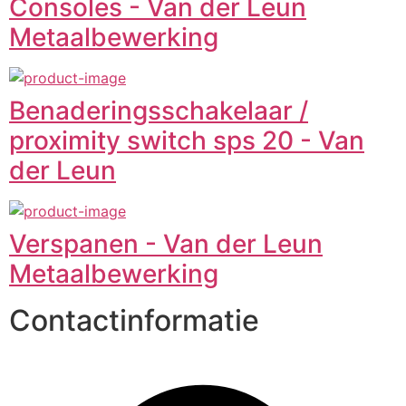
Consoles - Van der Leun
Metaalbewerking
Benaderingsschakelaar /
proximity switch sps 20 - Van
der Leun
Verspanen - Van der Leun
Metaalbewerking
Contactinformatie