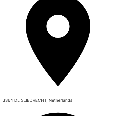
3364 DL SLIEDRECHT, Netherlands