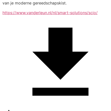
van je moderne gereedschapskist.
https://www.vanderleun.nl/nl/smart-solutions/scio/