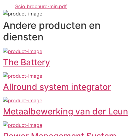
Scio brochure-min.pdf
Andere producten en
diensten
The Battery
Allround system integrator
Metaalbewerking van der Leun
Power Management System