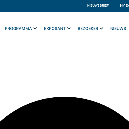
NIEUWSBRIEF
MY E
PROGRAMMA
EXPOSANT
BEZOEKER
NIEUWS