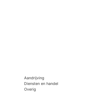
Aandrijving
Diensten en handel
Overig