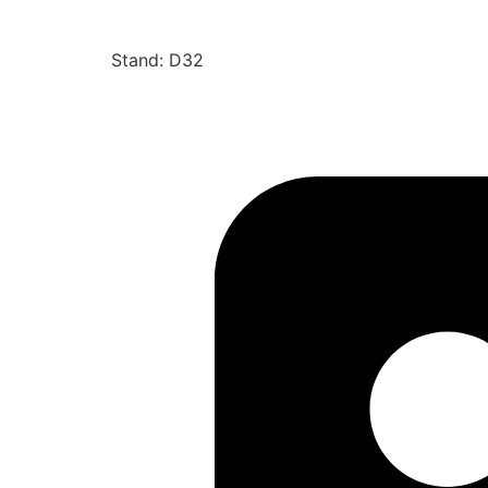
Stand: D32