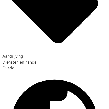
Aandrijving
Diensten en handel
Overig