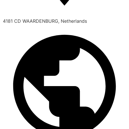
4181 CD WAARDENBURG, Netherlands