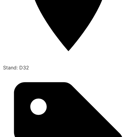
Stand: D32