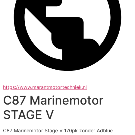
https://www.marantmotortechniek.nl
C87 Marinemotor
STAGE V
C87 Marinemotor Stage V 170pk zonder Adblue 