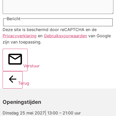
Bericht
Deze site is beschermd door reCAPTCHA en de
Privacyverklaring
en
Gebruiksvoorwaarden
van Google
zijn van toepassing.
Verstuur
Terug
Openingstijden
Dinsdag 25 mei 2027| 13:00 – 21:00 uur