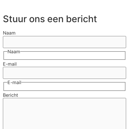
Stuur ons een bericht
Naam
Naam
E-mail
E-mail
Bericht