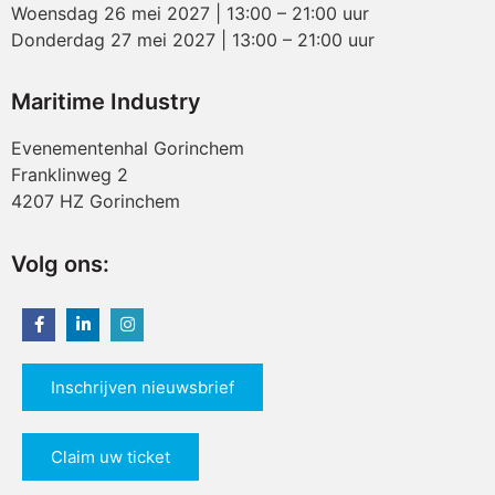
Woensdag 26 mei 2027 | 13:00 – 21:00 uur
Donderdag 27 mei 2027 | 13:00 – 21:00 uur
Maritime Industry
Evenementenhal Gorinchem
Franklinweg 2
4207 HZ Gorinchem
Volg ons:
Inschrijven nieuwsbrief
Claim uw ticket