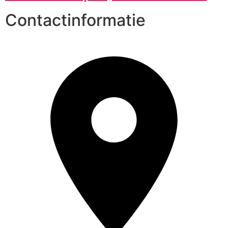
Contactinformatie