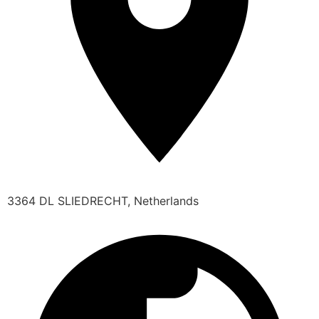
3364 DL SLIEDRECHT, Netherlands