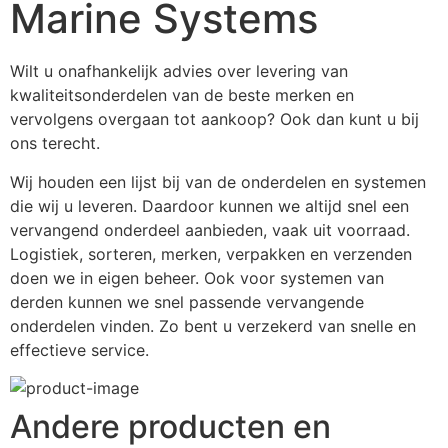
Marine Systems
Wilt u onafhankelijk advies over levering van 
kwaliteitsonderdelen van de beste merken en 
vervolgens overgaan tot aankoop? Ook dan kunt u bij 
ons terecht.
Wij houden een lijst bij van de onderdelen en systemen 
die wij u leveren. Daardoor kunnen we altijd snel een 
vervangend onderdeel aanbieden, vaak uit voorraad. 
Logistiek, sorteren, merken, verpakken en verzenden 
doen we in eigen beheer. Ook voor systemen van 
derden kunnen we snel passende vervangende 
onderdelen vinden. Zo bent u verzekerd van snelle en 
effectieve service.
Andere producten en