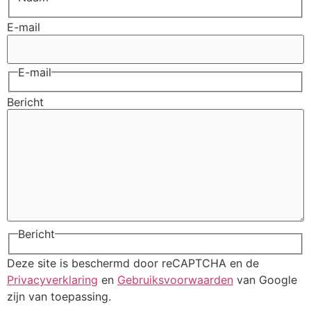
E-mail
E-mail
Bericht
Bericht
Deze site is beschermd door reCAPTCHA en de
Privacyverklaring
en
Gebruiksvoorwaarden
van Google
zijn van toepassing.