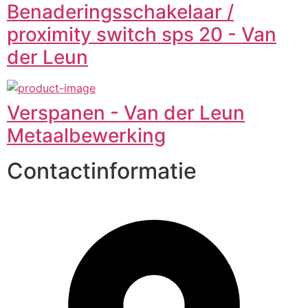
Benaderingsschakelaar /
proximity switch sps 20 - Van
der Leun
Verspanen - Van der Leun
Metaalbewerking
Contactinformatie