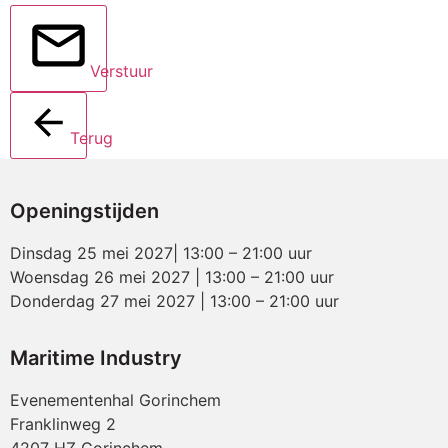
Verstuur
Terug
Openingstijden
Dinsdag 25 mei 2027| 13:00 – 21:00 uur
Woensdag 26 mei 2027 | 13:00 – 21:00 uur
Donderdag 27 mei 2027 | 13:00 – 21:00 uur
Maritime Industry
Evenementenhal Gorinchem
Franklinweg 2
4207 HZ Gorinchem