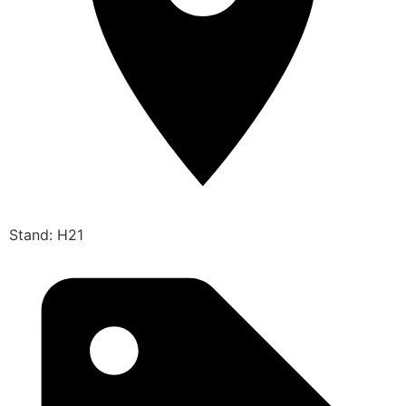
Stand: H21