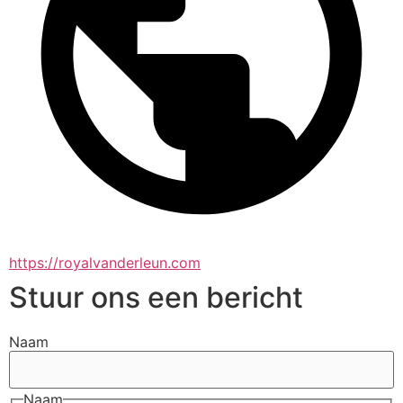
https://royalvanderleun.com
Stuur ons een bericht
Naam
Naam