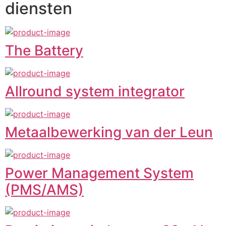
diensten
The Battery
Allround system integrator
Metaalbewerking van der Leun
Power Management System
(PMS/AMS)