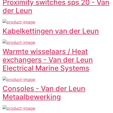
Proximity switches sps 20 - Van
der Leun
Kabelkettingen van der Leun
Warmte wisselaars / Heat
exchangers - Van der Leun
Electrical Marine Systems
Consoles - Van der Leun
Metaalbewerking