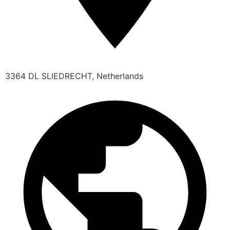
3364 DL SLIEDRECHT, Netherlands