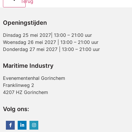
Terug
Openingstijden
Dinsdag 25 mei 2027| 13:00 – 21:00 uur
Woensdag 26 mei 2027 | 13:00 – 21:00 uur
Donderdag 27 mei 2027 | 13:00 – 21:00 uur
Maritime Industry
Evenementenhal Gorinchem
Franklinweg 2
4207 HZ Gorinchem
Volg ons: