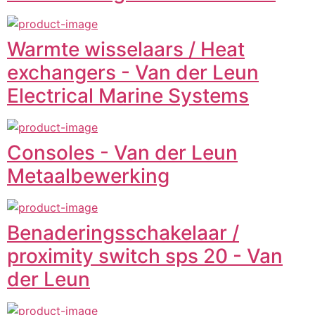
Warmte wisselaars / Heat
exchangers - Van der Leun
Electrical Marine Systems
Consoles - Van der Leun
Metaalbewerking
Benaderingsschakelaar /
proximity switch sps 20 - Van
der Leun