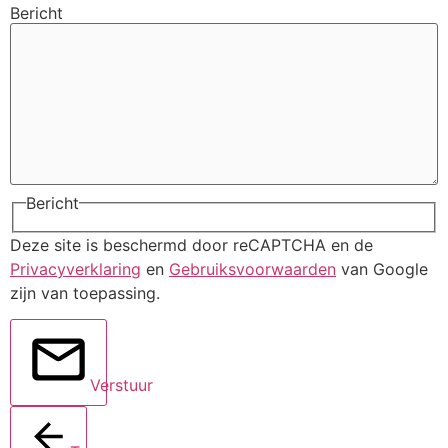
Bericht
Bericht
Deze site is beschermd door reCAPTCHA en de
Privacyverklaring
en
Gebruiksvoorwaarden
van Google
zijn van toepassing.
Verstuur