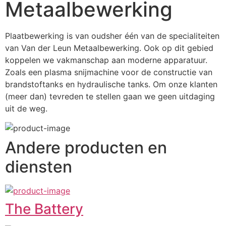
Metaalbewerking
Plaatbewerking is van oudsher één van de specialiteiten 
van Van der Leun Metaalbewerking. Ook op dit gebied 
koppelen we vakmanschap aan moderne apparatuur. 
Zoals een plasma snijmachine voor de constructie van 
brandstoftanks en hydraulische tanks. Om onze klanten 
(meer dan) tevreden te stellen gaan we geen uitdaging 
uit de weg.
Andere producten en
diensten
The Battery