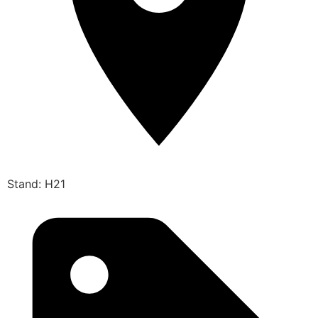
Stand: H21