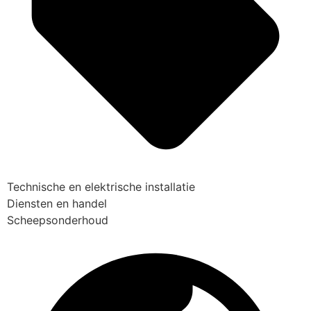
Technische en elektrische installatie
Diensten en handel
Scheepsonderhoud