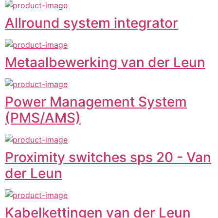
Allround system integrator
Metaalbewerking van der Leun
Power Management System
(PMS/AMS)
Proximity switches sps 20 - Van
der Leun
Kabelkettingen van der Leun