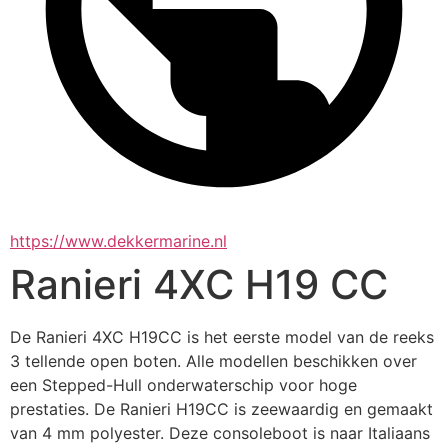
https://www.dekkermarine.nl
Ranieri 4XC H19 CC
De Ranieri 4XC H19CC is het eerste model van de reeks 
3 tellende open boten. Alle modellen beschikken over 
een Stepped-Hull onderwaterschip voor hoge 
prestaties. De Ranieri H19CC is zeewaardig en gemaakt 
van 4 mm polyester. Deze consoleboot is naar Italiaans 