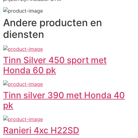
Andere producten en
diensten
Tinn Silver 450 sport met
Honda 60 pk
Tinn silver 390 met Honda 40
pk
Ranieri 4xc H22SD