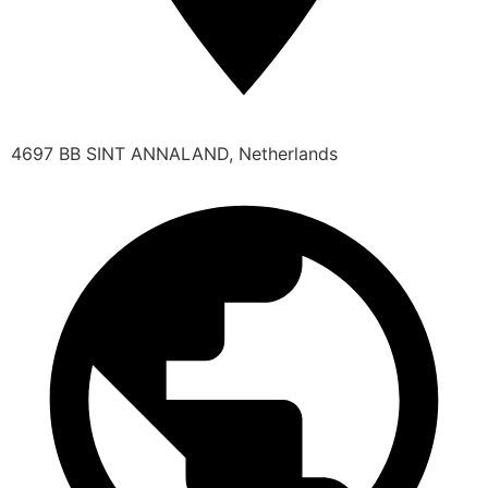
4697 BB SINT ANNALAND, Netherlands