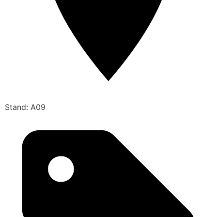
Stand: A09