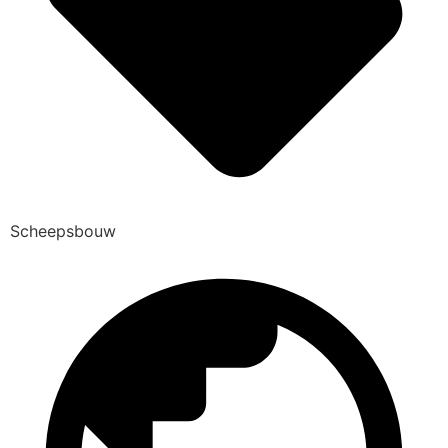
Scheepsbouw