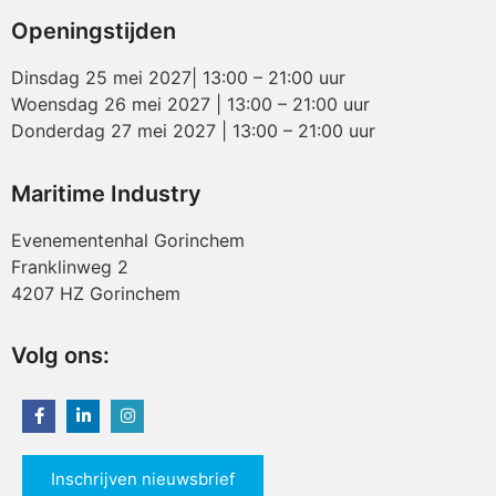
Openingstijden
Dinsdag 25 mei 2027| 13:00 – 21:00 uur
Woensdag 26 mei 2027 | 13:00 – 21:00 uur
Donderdag 27 mei 2027 | 13:00 – 21:00 uur
Maritime Industry
Evenementenhal Gorinchem
Franklinweg 2
4207 HZ Gorinchem
Volg ons:
Inschrijven nieuwsbrief