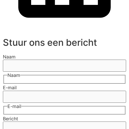
Stuur ons een bericht
Naam
Naam
E-mail
E-mail
Bericht