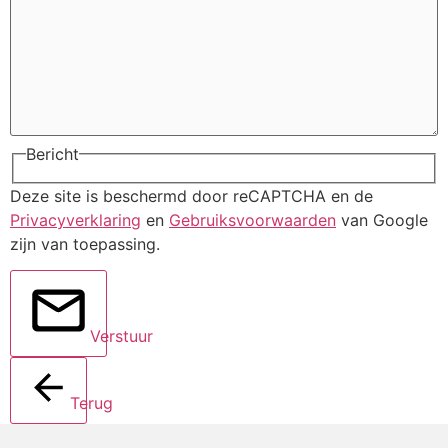
Bericht
Deze site is beschermd door reCAPTCHA en de
Privacyverklaring
en
Gebruiksvoorwaarden
van Google
zijn van toepassing.
Verstuur
Terug