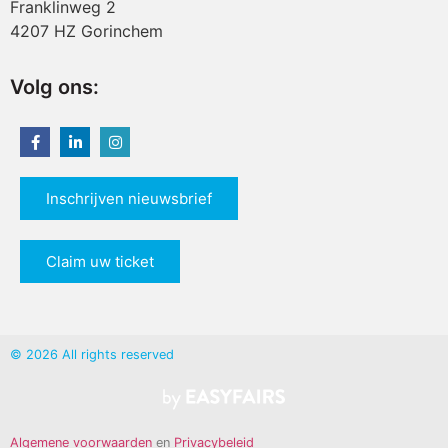
Franklinweg 2
4207 HZ Gorinchem
Volg ons:
Inschrijven nieuwsbrief
Claim uw ticket
© 2026 All rights reserved
Algemene voorwaarden
en
Privacybeleid