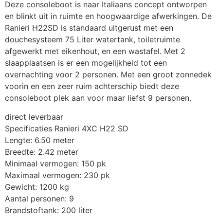
Deze consoleboot is naar Italiaans concept ontworpen 
en blinkt uit in ruimte en hoogwaardige afwerkingen. De 
Ranieri H22SD is standaard uitgerust met een 
douchesysteem 75 Liter watertank, toiletruimte 
afgewerkt met eikenhout, en een wastafel. Met 2 
slaapplaatsen is er een mogelijkheid tot een 
overnachting voor 2 personen. Met een groot zonnedek 
voorin en een zeer ruim achterschip biedt deze 
consoleboot plek aan voor maar liefst 9 personen.
direct leverbaar
Specificaties Ranieri 4XC H22 SD
Lengte: 6.50 meter
Breedte: 2.42 meter
Minimaal vermogen: 150 pk
Maximaal vermogen: 230 pk
Gewicht: 1200 kg
Aantal personen: 9
Brandstoftank: 200 liter