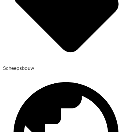
Scheepsbouw