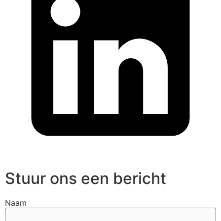
Stuur ons een bericht
Naam