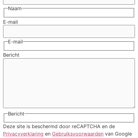
Naam
E-mail
E-mail
Bericht
Bericht
Deze site is beschermd door reCAPTCHA en de
Privacyverklaring
en
Gebruiksvoorwaarden
van Google