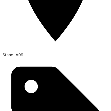
Stand: A09