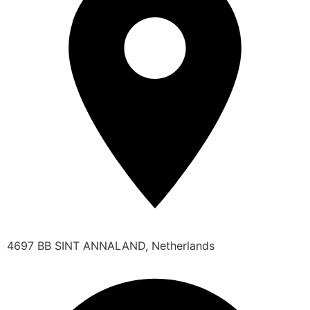
4697 BB SINT ANNALAND, Netherlands