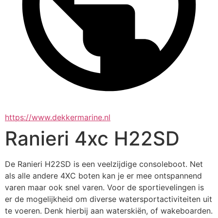
https://www.dekkermarine.nl
Ranieri 4xc H22SD
De Ranieri H22SD is een veelzijdige consoleboot. Net 
als alle andere 4XC boten kan je er mee ontspannend 
varen maar ook snel varen. Voor de sportievelingen is 
er de mogelijkheid om diverse watersportactiviteiten uit 
te voeren. Denk hierbij aan waterskiën, of wakeboarden. 