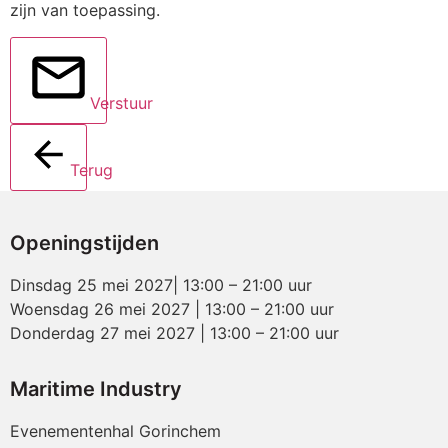
zijn van toepassing.
Verstuur
Terug
Openingstijden
Dinsdag 25 mei 2027| 13:00 – 21:00 uur
Woensdag 26 mei 2027 | 13:00 – 21:00 uur
Donderdag 27 mei 2027 | 13:00 – 21:00 uur
Maritime Industry
Evenementenhal Gorinchem