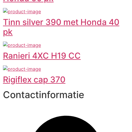
Tinn silver 390 met Honda 40
pk
Ranieri 4XC H19 CC
Rigiflex cap 370
Contactinformatie