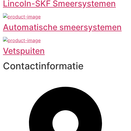
Lincoln-SKF Smeersystemen
Automatische smeersystemen
Vetspuiten
Contactinformatie