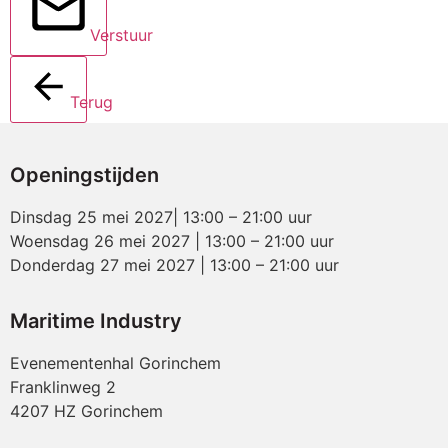
Verstuur
Terug
Openingstijden
Dinsdag 25 mei 2027| 13:00 – 21:00 uur
Woensdag 26 mei 2027 | 13:00 – 21:00 uur
Donderdag 27 mei 2027 | 13:00 – 21:00 uur
Maritime Industry
Evenementenhal Gorinchem
Franklinweg 2
4207 HZ Gorinchem