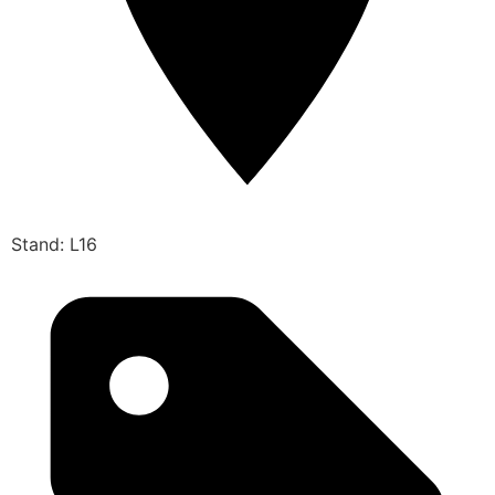
Stand: L16