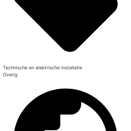
Technische en elektrische installatie
Overig