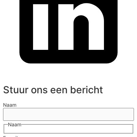
Stuur ons een bericht
Naam
Naam