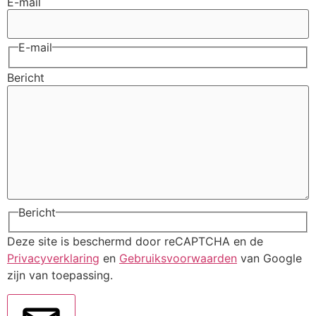
E-mail
E-mail
Bericht
Bericht
Deze site is beschermd door reCAPTCHA en de
Privacyverklaring
en
Gebruiksvoorwaarden
van Google
zijn van toepassing.