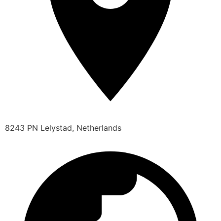
8243 PN Lelystad, Netherlands