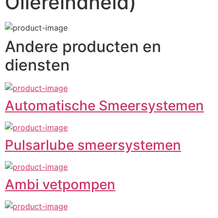
Oliereindheid)
Andere producten en
diensten
Automatische Smeersystemen
Pulsarlube smeersystemen
Ambi vetpompen