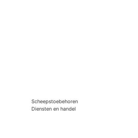
Scheepstoebehoren
Diensten en handel