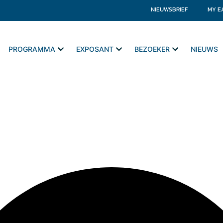
NIEUWSBRIEF
MY E
PROGRAMMA
EXPOSANT
BEZOEKER
NIEUWS