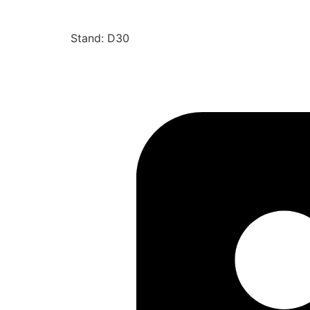
Stand: D30