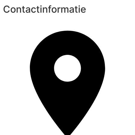
Contactinformatie