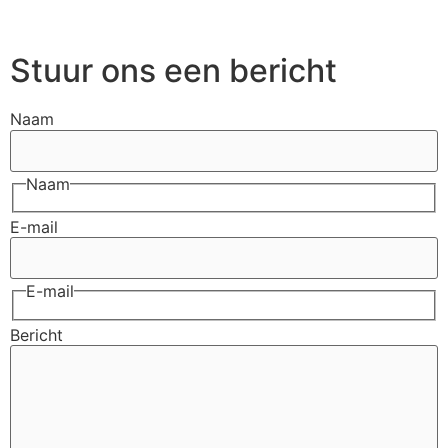
Stuur ons een bericht
Naam
Naam
E-mail
E-mail
Bericht