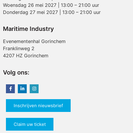
Woensdag 26 mei 2027 | 13:00 – 21:00 uur
Donderdag 27 mei 2027 | 13:00 – 21:00 uur
Maritime Industry
Evenementenhal Gorinchem
Franklinweg 2
4207 HZ Gorinchem
Volg ons:
Inschrijven nieuwsbrief
Claim uw ticket