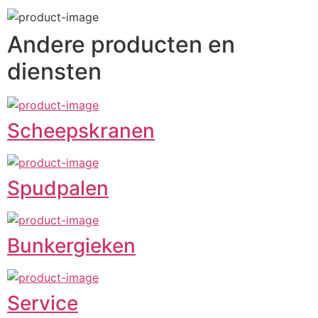
Andere producten en
diensten
Scheepskranen
Spudpalen
Bunkergieken
Service