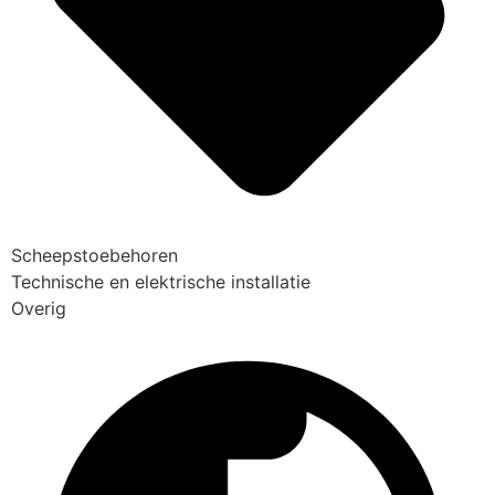
Scheepstoebehoren
Technische en elektrische installatie
Overig