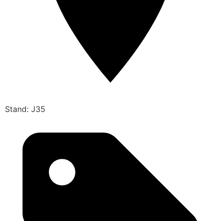
Stand: J35