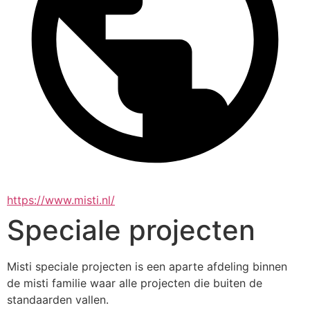
https://www.misti.nl/
Speciale projecten
Misti speciale projecten is een aparte afdeling binnen 
de misti familie waar alle projecten die buiten de 
standaarden vallen.