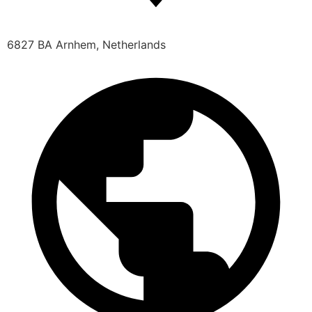
6827 BA Arnhem, Netherlands