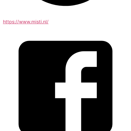
https://www.misti.nl/