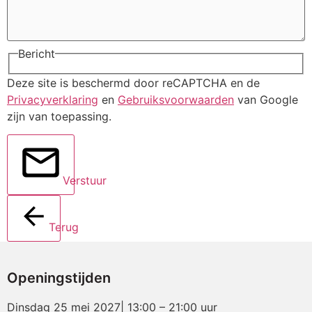
Bericht
Deze site is beschermd door reCAPTCHA en de
Privacyverklaring
en
Gebruiksvoorwaarden
van Google
zijn van toepassing.
Verstuur
Terug
Openingstijden
Dinsdag 25 mei 2027| 13:00 – 21:00 uur