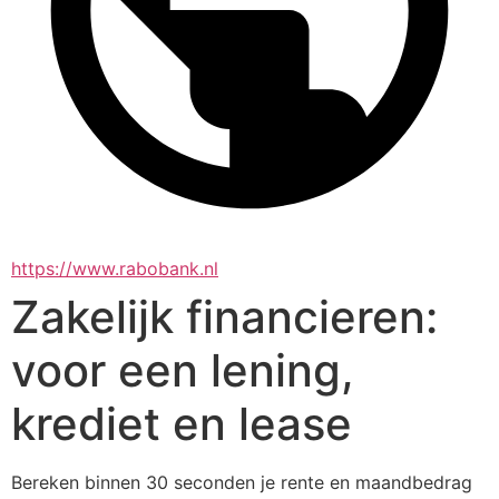
https://www.rabobank.nl
Zakelijk financieren:
voor een lening,
krediet en lease
Bereken binnen 30 seconden je rente en maandbedrag 