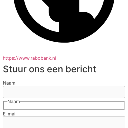
https://www.rabobank.nl
Stuur ons een bericht
Naam
Naam
E-mail