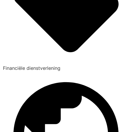
Financiële dienstverlening