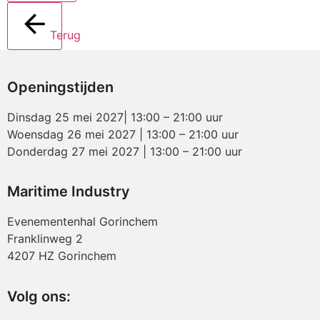
Terug
Openingstijden
Dinsdag 25 mei 2027| 13:00 – 21:00 uur
Woensdag 26 mei 2027 | 13:00 – 21:00 uur
Donderdag 27 mei 2027 | 13:00 – 21:00 uur
Maritime Industry
Evenementenhal Gorinchem
Franklinweg 2
4207 HZ Gorinchem
Volg ons: