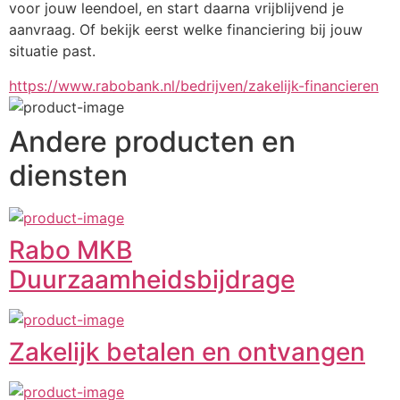
voor jouw leendoel, en start daarna vrijblijvend je 
aanvraag. Of bekijk eerst welke financiering bij jouw 
situatie past.
https://www.rabobank.nl/bedrijven/zakelijk-financieren
Andere producten en
diensten
Rabo MKB
Duurzaamheidsbijdrage
Zakelijk betalen en ontvangen