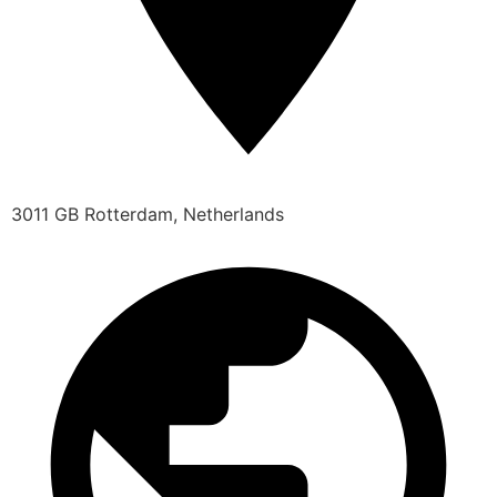
3011 GB Rotterdam, Netherlands