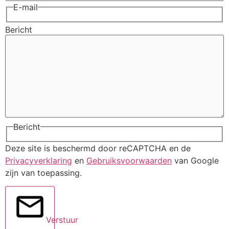
E-mail
Bericht
Bericht
Deze site is beschermd door reCAPTCHA en de
Privacyverklaring
en
Gebruiksvoorwaarden
van Google
zijn van toepassing.
Verstuur