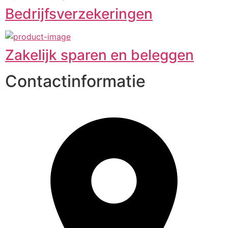
Bedrijfsverzekeringen
Zakelijk sparen en beleggen
Contactinformatie