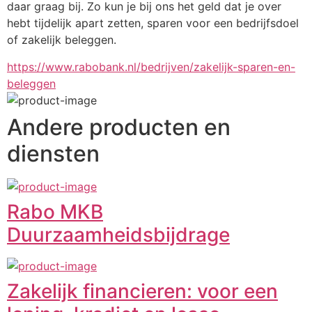
daar graag bij. Zo kun je bij ons het geld dat je over 
hebt tijdelijk apart zetten, sparen voor een bedrijfsdoel 
of zakelijk beleggen.
https://www.rabobank.nl/bedrijven/zakelijk-sparen-en-
beleggen
Andere producten en
diensten
Rabo MKB
Duurzaamheidsbijdrage
Zakelijk financieren: voor een