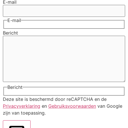
E-mail
E-mail
Bericht
Bericht
Deze site is beschermd door reCAPTCHA en de
Privacyverklaring
en
Gebruiksvoorwaarden
van Google
zijn van toepassing.