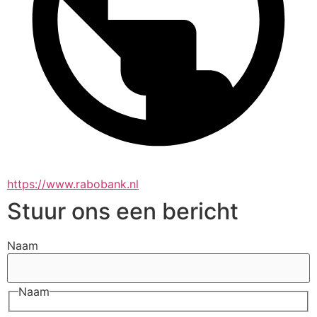
https://www.rabobank.nl
Stuur ons een bericht
Naam
Naam