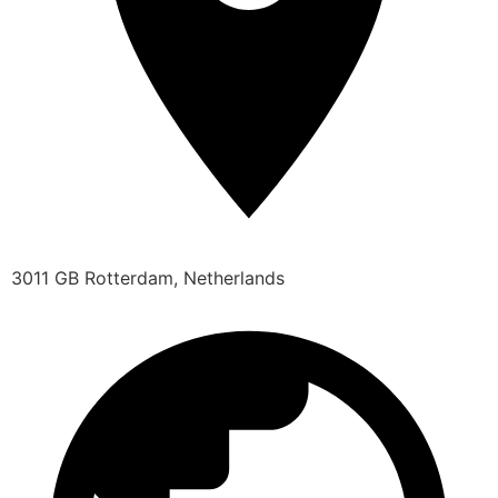
3011 GB Rotterdam, Netherlands