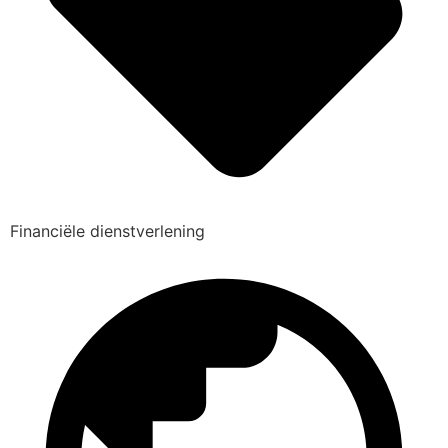
Financiële dienstverlening