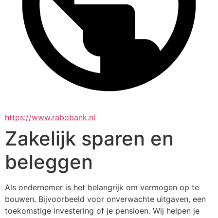
https://www.rabobank.nl
Zakelijk sparen en
beleggen
Als ondernemer is het belangrijk om vermogen op te 
bouwen. Bijvoorbeeld voor onverwachte uitgaven, een 
toekomstige investering of je pensioen. Wij helpen je 