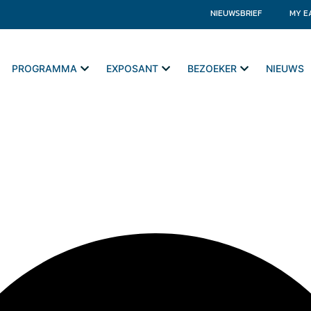
NIEUWSBRIEF
MY E
PROGRAMMA
EXPOSANT
BEZOEKER
NIEUWS