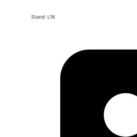
Stand: L16