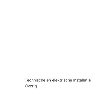
Technische en elektrische installatie
Overig