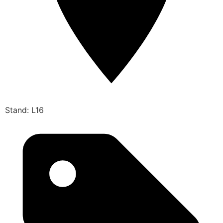
Stand: L16