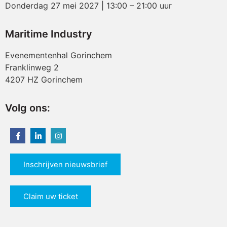
Donderdag 27 mei 2027 | 13:00 – 21:00 uur
Maritime Industry
Evenementenhal Gorinchem
Franklinweg 2
4207 HZ Gorinchem
Volg ons:
Inschrijven nieuwsbrief
Claim uw ticket