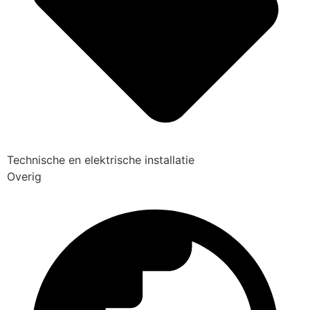
Technische en elektrische installatie
Overig