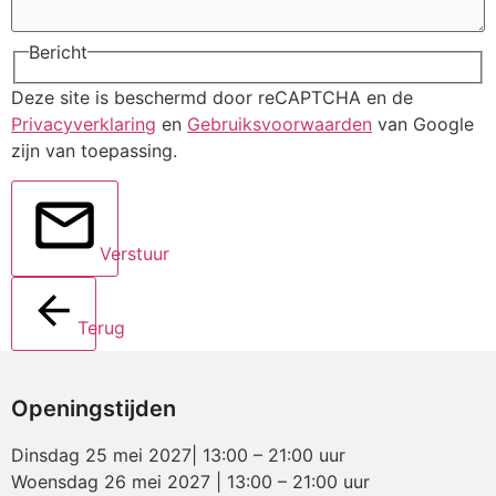
Bericht
Deze site is beschermd door reCAPTCHA en de
Privacyverklaring
en
Gebruiksvoorwaarden
van Google
zijn van toepassing.
Verstuur
Terug
Openingstijden
Dinsdag 25 mei 2027| 13:00 – 21:00 uur
Woensdag 26 mei 2027 | 13:00 – 21:00 uur