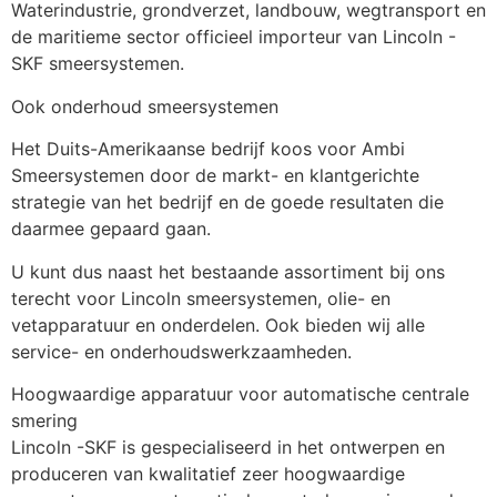
Waterindustrie, grondverzet, landbouw, wegtransport en 
de maritieme sector officieel importeur van Lincoln - 
SKF smeersystemen.
Ook onderhoud smeersystemen
Het Duits-Amerikaanse bedrijf koos voor Ambi 
Smeersystemen door de markt- en klantgerichte 
strategie van het bedrijf en de goede resultaten die 
daarmee gepaard gaan.
U kunt dus naast het bestaande assortiment bij ons 
terecht voor Lincoln smeersystemen, olie- en 
vetapparatuur en onderdelen. Ook bieden wij alle 
service- en onderhoudswerkzaamheden.
Hoogwaardige apparatuur voor automatische centrale 
smering
Lincoln -SKF is gespecialiseerd in het ontwerpen en 
produceren van kwalitatief zeer hoogwaardige 