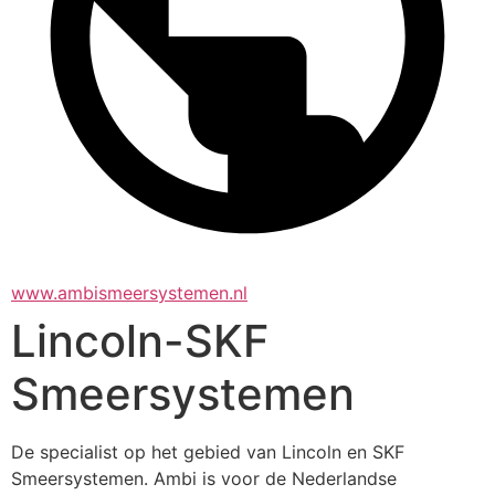
www.ambismeersystemen.nl
Lincoln-SKF
Smeersystemen
De specialist op het gebied van Lincoln en SKF 
Smeersystemen. Ambi is voor de Nederlandse 