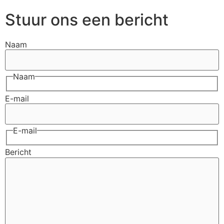
Stuur ons een bericht
Naam
Naam
E-mail
E-mail
Bericht