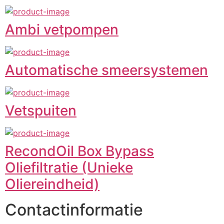
Ambi vetpompen
Automatische smeersystemen
Vetspuiten
RecondOil Box Bypass
Oliefiltratie (Unieke
Oliereindheid)
Contactinformatie