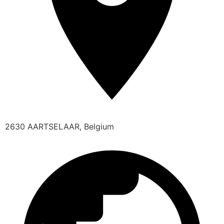
2630 AARTSELAAR, Belgium