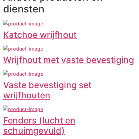
diensten
Katchoe wrijfhout
Wrijfhout met vaste bevestiging
Vaste bevestiging set
wrijfhouten
Fenders (lucht en
schuimgevuld)