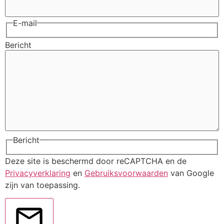
E-mail
Bericht
Bericht
Deze site is beschermd door reCAPTCHA en de
Privacyverklaring
en
Gebruiksvoorwaarden
van Google
zijn van toepassing.