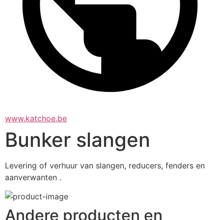
www.katchoe.be
Bunker slangen
Levering of verhuur van slangen, reducers, fenders en 
aanverwanten .
Andere producten en