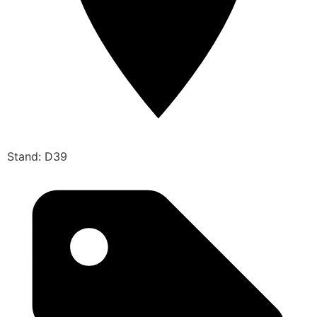
Stand: D39