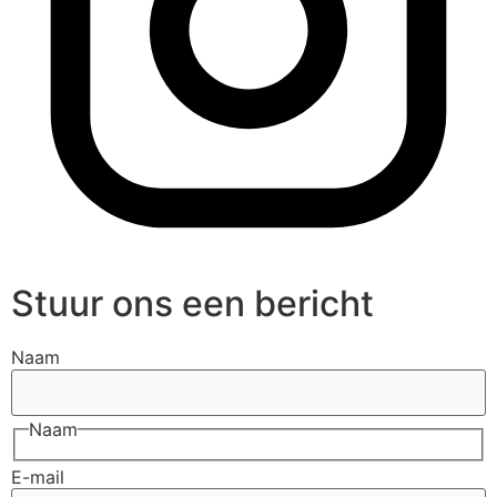
Stuur ons een bericht
Naam
Naam
E-mail