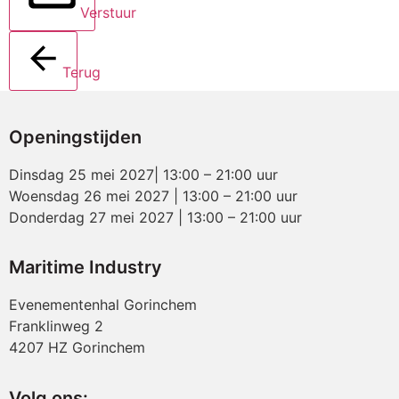
Verstuur
Terug
Openingstijden
Dinsdag 25 mei 2027| 13:00 – 21:00 uur
Woensdag 26 mei 2027 | 13:00 – 21:00 uur
Donderdag 27 mei 2027 | 13:00 – 21:00 uur
Maritime Industry
Evenementenhal Gorinchem
Franklinweg 2
4207 HZ Gorinchem
Volg ons: