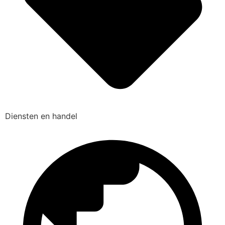
Diensten en handel