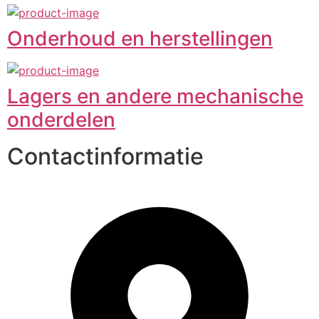
Onderhoud en herstellingen
Lagers en andere mechanische
onderdelen
Contactinformatie