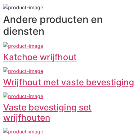
Andere producten en
diensten
Katchoe wrijfhout
Wrijfhout met vaste bevestiging
Vaste bevestiging set
wrijfhouten