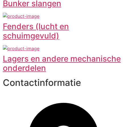
Bunker slangen
Fenders (lucht en
schuimgevuld)
Lagers en andere mechanische
onderdelen
Contactinformatie