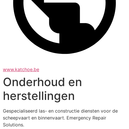
www.katchoe.be
Onderhoud en
herstellingen
Gespecialiseerd las- en constructie diensten voor de 
scheepvaart en binnenvaart. Emergency Repair 
Solutions.