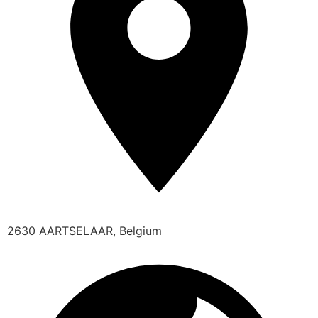
2630 AARTSELAAR, Belgium