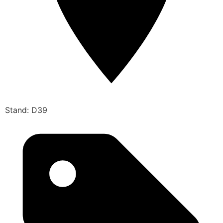
Stand: D39