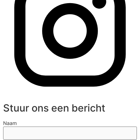
Stuur ons een bericht
Naam