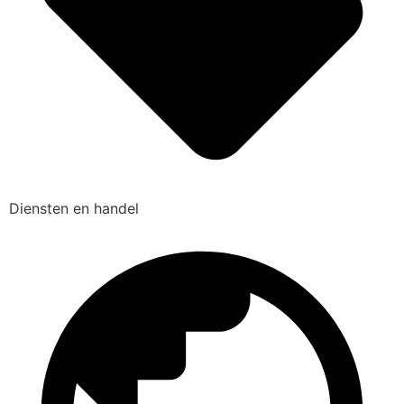
Diensten en handel