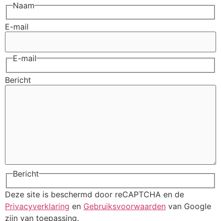
Naam
E-mail
E-mail
Bericht
Bericht
Deze site is beschermd door reCAPTCHA en de
Privacyverklaring
en
Gebruiksvoorwaarden
van Google
zijn van toepassing.