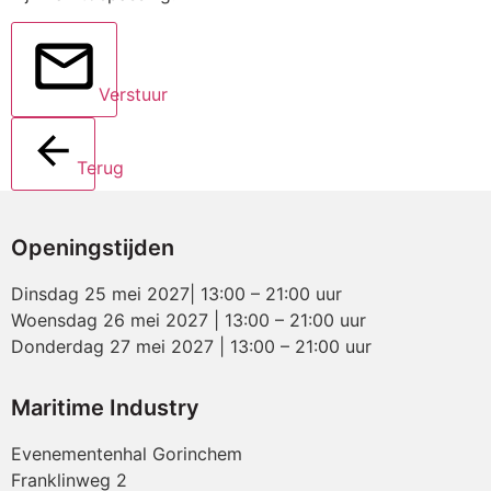
Verstuur
Terug
Openingstijden
Dinsdag 25 mei 2027| 13:00 – 21:00 uur
Woensdag 26 mei 2027 | 13:00 – 21:00 uur
Donderdag 27 mei 2027 | 13:00 – 21:00 uur
Maritime Industry
Evenementenhal Gorinchem
Franklinweg 2