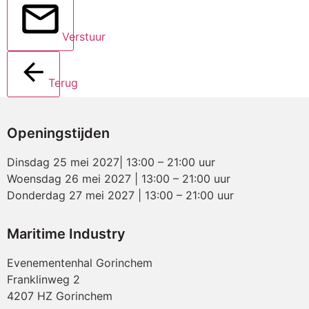
Verstuur
Terug
Openingstijden
Dinsdag 25 mei 2027| 13:00 – 21:00 uur
Woensdag 26 mei 2027 | 13:00 – 21:00 uur
Donderdag 27 mei 2027 | 13:00 – 21:00 uur
Maritime Industry
Evenementenhal Gorinchem
Franklinweg 2
4207 HZ Gorinchem