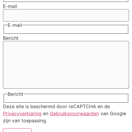
E-mail
E-mail
Bericht
Bericht
Deze site is beschermd door reCAPTCHA en de
Privacyverklaring
en
Gebruiksvoorwaarden
van Google
zijn van toepassing.