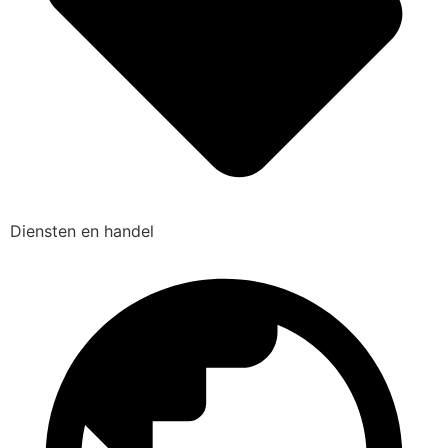
Diensten en handel