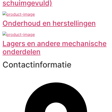
schuimgevuld)
Onderhoud en herstellingen
Lagers en andere mechanische
onderdelen
Contactinformatie