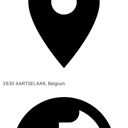
2630 AARTSELAAR, Belgium