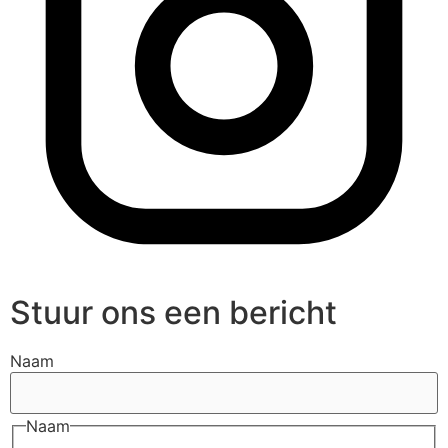
Stuur ons een bericht
Naam
Naam