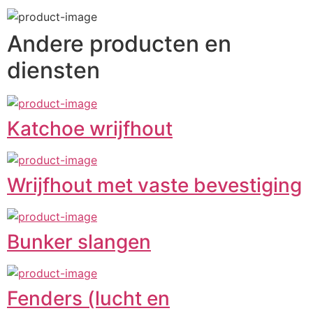
Andere producten en
diensten
Katchoe wrijfhout
Wrijfhout met vaste bevestiging
Bunker slangen
Fenders (lucht en