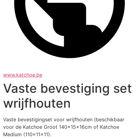
www.katchoe.be
Vaste bevestiging set
wrijfhouten
Vaste bevestigingset voor wrijfhouten (beschikbaar 
voor de Katchoe Groot 140x15x16cm of Katchoe 
Medium (110x11x11).