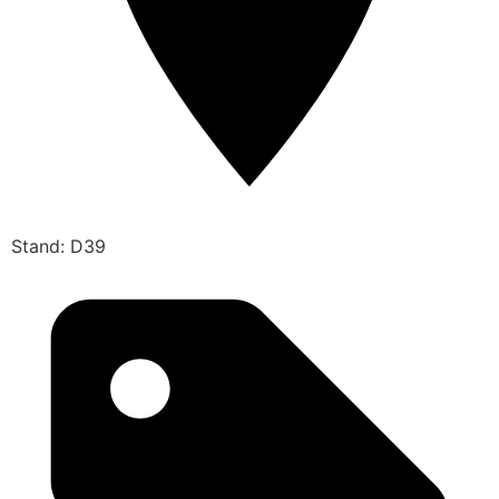
Stand: D39