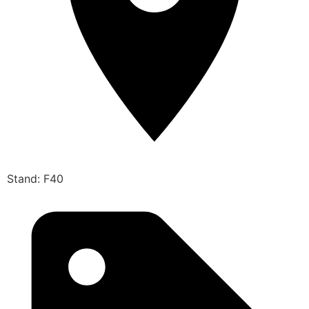
Stand: F40