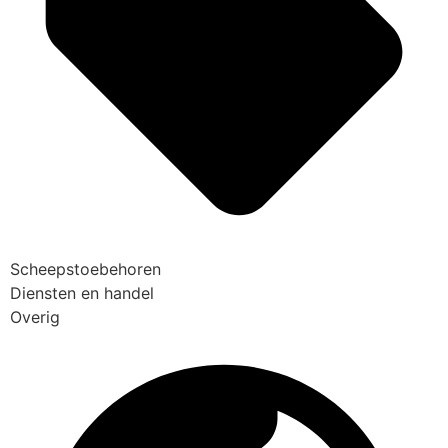
Scheepstoebehoren
Diensten en handel
Overig