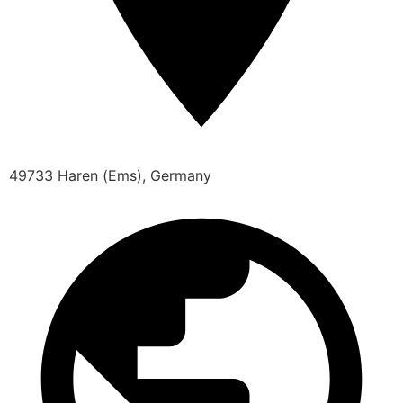
49733 Haren (Ems), Germany