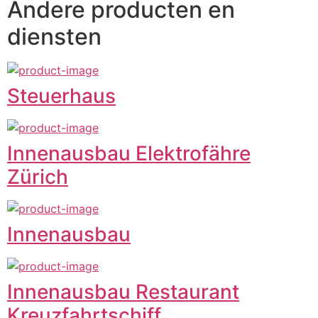
Andere producten en
diensten
Steuerhaus
Innenausbau Elektrofähre
Zürich
Innenausbau
Innenausbau Restaurant
Kreuzfahrtschiff