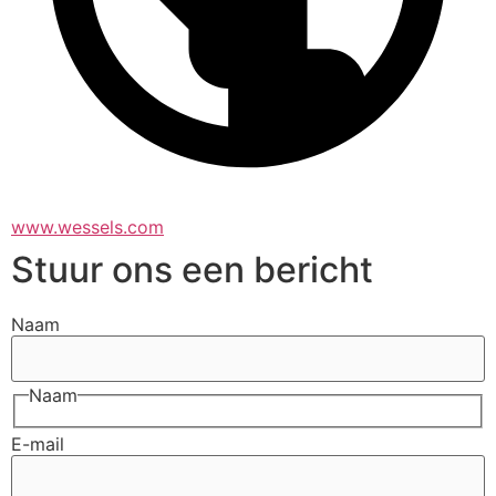
www.wessels.com
Stuur ons een bericht
Naam
Naam
E-mail