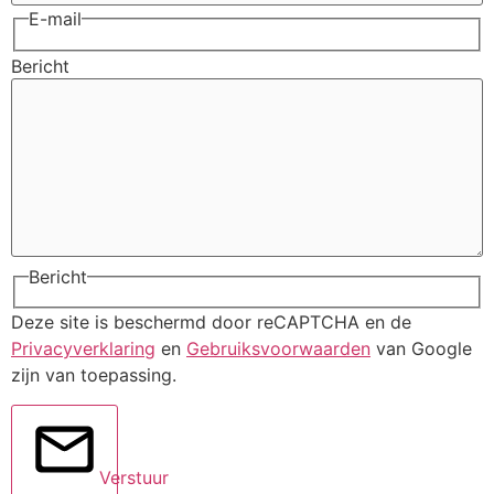
E-mail
Bericht
Bericht
Deze site is beschermd door reCAPTCHA en de
Privacyverklaring
en
Gebruiksvoorwaarden
van Google
zijn van toepassing.
Verstuur