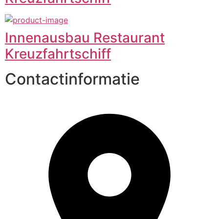
Innenausbau Restaurant
Kreuzfahrtschiff
Contactinformatie