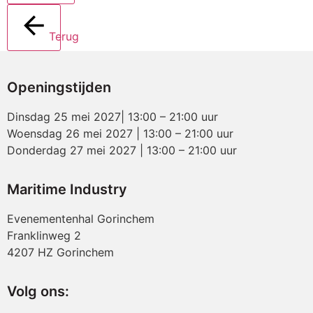
Terug
Openingstijden
Dinsdag 25 mei 2027| 13:00 – 21:00 uur
Woensdag 26 mei 2027 | 13:00 – 21:00 uur
Donderdag 27 mei 2027 | 13:00 – 21:00 uur
Maritime Industry
Evenementenhal Gorinchem
Franklinweg 2
4207 HZ Gorinchem
Volg ons: