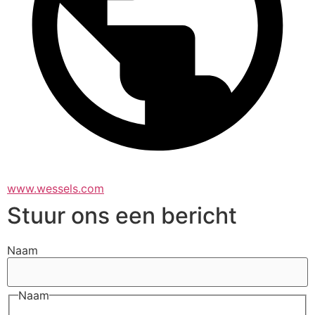
www.wessels.com
Stuur ons een bericht
Naam
Naam