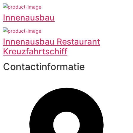
Innenausbau
Innenausbau Restaurant
Kreuzfahrtschiff
Contactinformatie