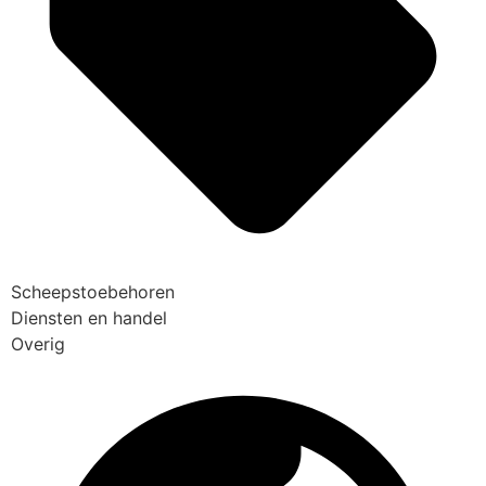
Scheepstoebehoren
Diensten en handel
Overig