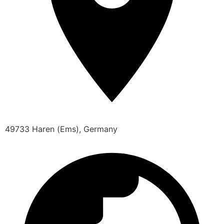
49733 Haren (Ems), Germany