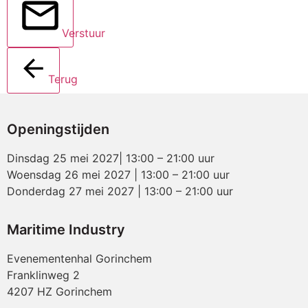
Verstuur
Terug
Openingstijden
Dinsdag 25 mei 2027| 13:00 – 21:00 uur
Woensdag 26 mei 2027 | 13:00 – 21:00 uur
Donderdag 27 mei 2027 | 13:00 – 21:00 uur
Maritime Industry
Evenementenhal Gorinchem
Franklinweg 2
4207 HZ Gorinchem