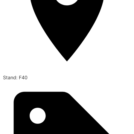
Stand: F40