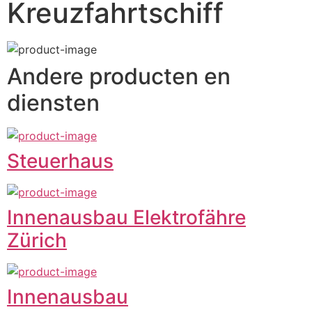
Kreuzfahrtschiff
Andere producten en
diensten
Steuerhaus
Innenausbau Elektrofähre
Zürich
Innenausbau