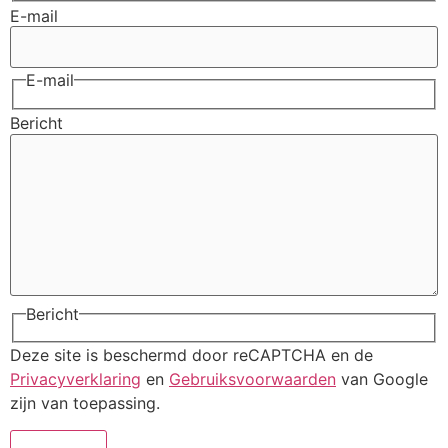
E-mail
E-mail
Bericht
Bericht
Deze site is beschermd door reCAPTCHA en de
Privacyverklaring
en
Gebruiksvoorwaarden
van Google
zijn van toepassing.