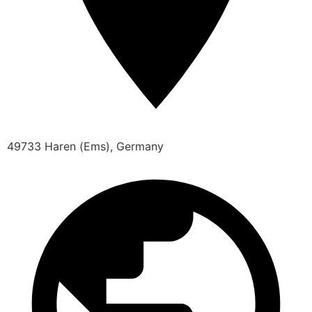
49733 Haren (Ems), Germany