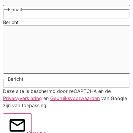
E-mail
Bericht
Bericht
Deze site is beschermd door reCAPTCHA en de
Privacyverklaring
en
Gebruiksvoorwaarden
van Google
zijn van toepassing.
Verstuur