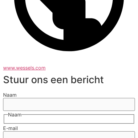
www.wessels.com
Stuur ons een bericht
Naam
Naam
E-mail