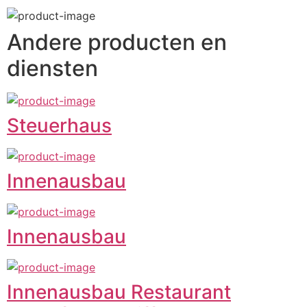
Andere producten en
diensten
Steuerhaus
Innenausbau
Innenausbau
Innenausbau Restaurant