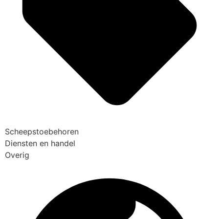
Scheepstoebehoren
Diensten en handel
Overig