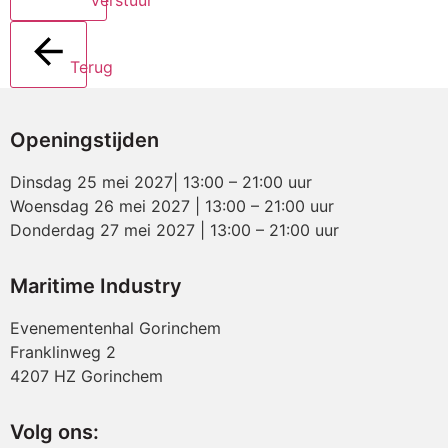
Terug
Openingstijden
Dinsdag 25 mei 2027| 13:00 – 21:00 uur
Woensdag 26 mei 2027 | 13:00 – 21:00 uur
Donderdag 27 mei 2027 | 13:00 – 21:00 uur
Maritime Industry
Evenementenhal Gorinchem
Franklinweg 2
4207 HZ Gorinchem
Volg ons: