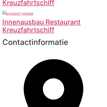
Kreuzfahrtschiff
Innenausbau Restaurant
Kreuzfahrtschiff
Contactinformatie