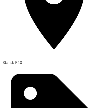
Stand: F40