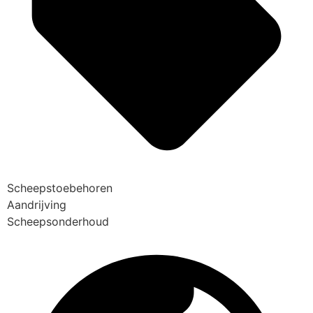
Scheepstoebehoren
Aandrijving
Scheepsonderhoud