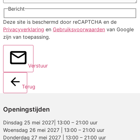
Bericht
Deze site is beschermd door reCAPTCHA en de
Privacyverklaring
en
Gebruiksvoorwaarden
van Google
zijn van toepassing.
Verstuur
Terug
Openingstijden
Dinsdag 25 mei 2027| 13:00 – 21:00 uur
Woensdag 26 mei 2027 | 13:00 – 21:00 uur
Donderdag 27 mei 2027 | 13:00 – 21:00 uur