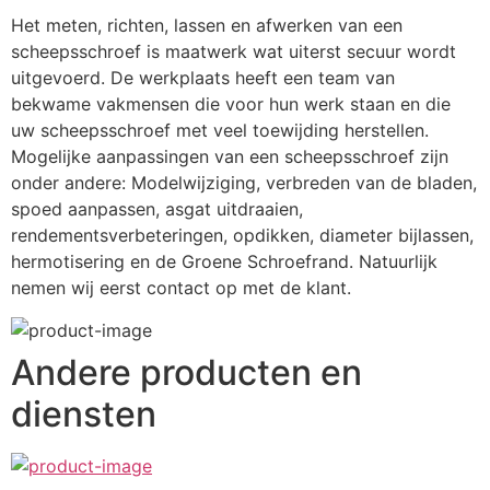
Het meten, richten, lassen en afwerken van een 
scheepsschroef is maatwerk wat uiterst secuur wordt 
uitgevoerd. De werkplaats heeft een team van 
bekwame vakmensen die voor hun werk staan en die 
uw scheepsschroef met veel toewijding herstellen. 
Mogelijke aanpassingen van een scheepsschroef zijn 
onder andere: Modelwijziging, verbreden van de bladen, 
spoed aanpassen, asgat uitdraaien, 
rendementsverbeteringen, opdikken, diameter bijlassen, 
hermotisering en de Groene Schroefrand. Natuurlijk 
nemen wij eerst contact op met de klant.
Andere producten en
diensten