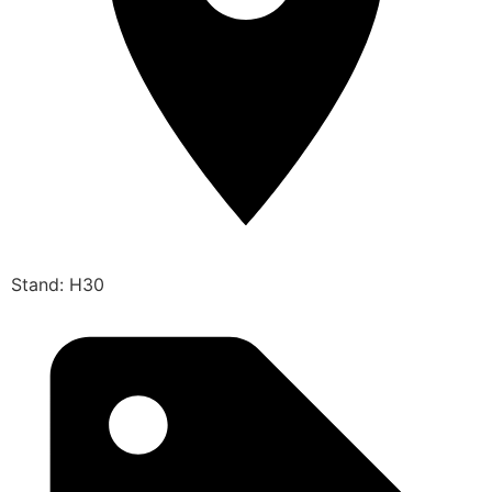
Stand: H30