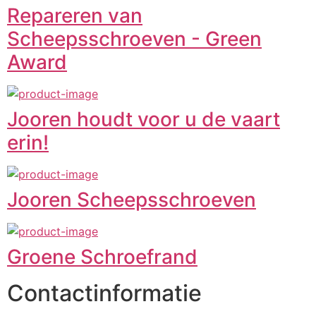
Repareren van
Scheepsschroeven - Green
Award
Jooren houdt voor u de vaart
erin!
Jooren Scheepsschroeven
Groene Schroefrand
Contactinformatie