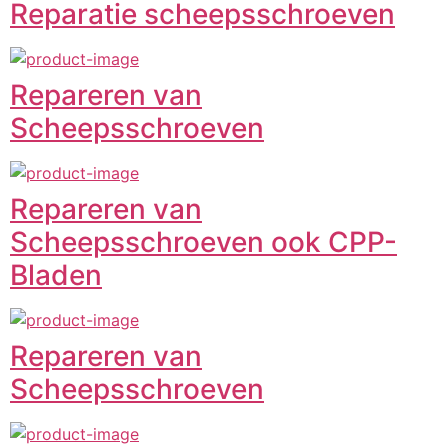
Reparatie scheepsschroeven
Repareren van
Scheepsschroeven
Repareren van
Scheepsschroeven ook CPP-
Bladen
Repareren van
Scheepsschroeven