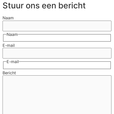
Stuur ons een bericht
Naam
Naam
E-mail
E-mail
Bericht