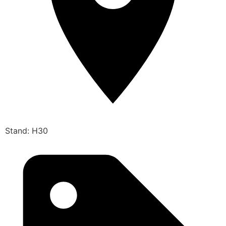
Stand: H30