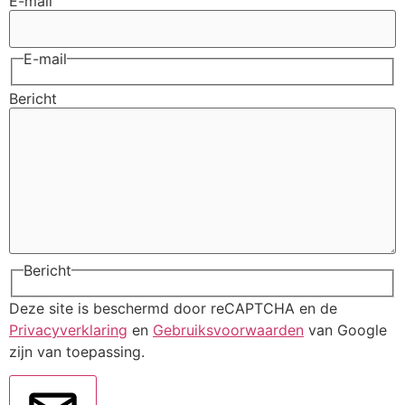
E-mail
E-mail
Bericht
Bericht
Deze site is beschermd door reCAPTCHA en de
Privacyverklaring
en
Gebruiksvoorwaarden
van Google
zijn van toepassing.