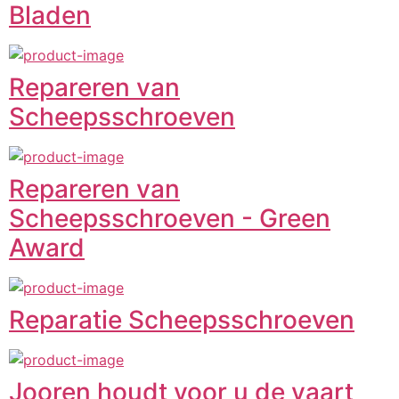
Bladen
Repareren van
Scheepsschroeven
Repareren van
Scheepsschroeven - Green
Award
Reparatie Scheepsschroeven
Jooren houdt voor u de vaart