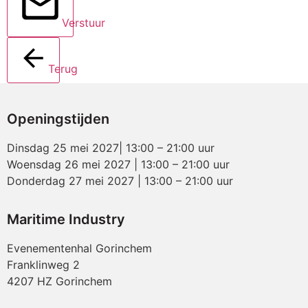
Verstuur
Terug
Openingstijden
Dinsdag 25 mei 2027| 13:00 – 21:00 uur
Woensdag 26 mei 2027 | 13:00 – 21:00 uur
Donderdag 27 mei 2027 | 13:00 – 21:00 uur
Maritime Industry
Evenementenhal Gorinchem
Franklinweg 2
4207 HZ Gorinchem