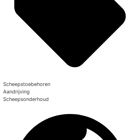
Scheepstoebehoren
Aandrijving
Scheepsonderhoud