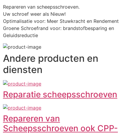
Repareren van scheepsschroeven.
Uw schroef weer als Nieuw!
Optimalisatie voor: Meer Stuwkracht en Rendement
Groene Schroefrand voor: brandstofbesparing en 
Geluidsreductie
Andere producten en
diensten
Reparatie scheepsschroeven
Repareren van
Scheepsschroeven ook CPP-