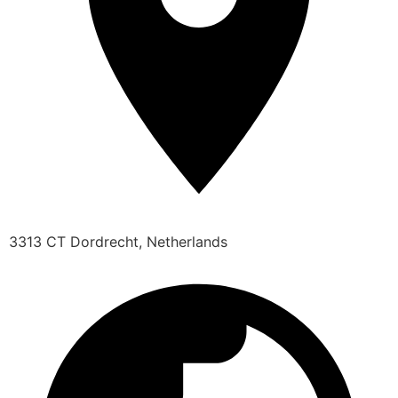
3313 CT Dordrecht, Netherlands