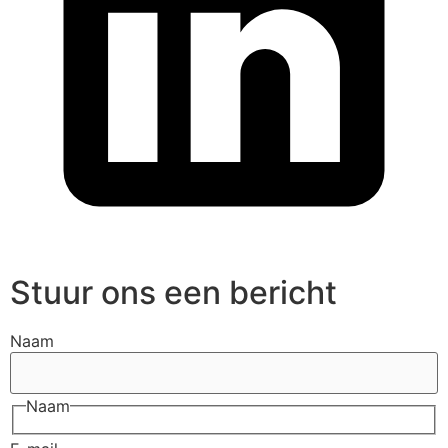
Stuur ons een bericht
Naam
Naam