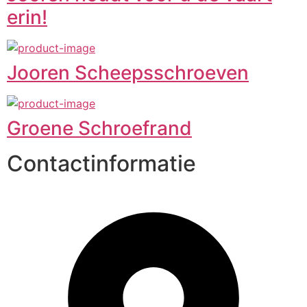
erin!
Jooren Scheepsschroeven
Groene Schroefrand
Contactinformatie