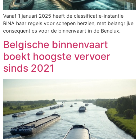
Vanaf 1 januari 2025 heeft de classificatie-instantie
RINA haar regels voor schepen herzien, met belangrijke
consequenties voor de binnenvaart in de Benelux.
Belgische binnenvaart
boekt hoogste vervoer
sinds 2021