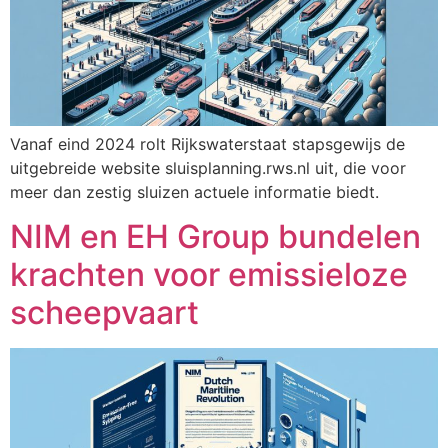
Vanaf eind 2024 rolt Rijkswaterstaat stapsgewijs de
uitgebreide website sluisplanning.rws.nl uit, die voor
meer dan zestig sluizen actuele informatie biedt.
NIM en EH Group bundelen
krachten voor emissieloze
scheepvaart