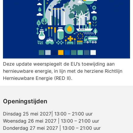
Deze update weerspiegelt de EU’s toewijding aan
hernieuwbare energie, in lijn met de herziene Richtlijn
Hernieuwbare Energie (RED II).
Openingstijden
Dinsdag 25 mei 2027| 13:00 – 21:00 uur
Woensdag 26 mei 2027 | 13:00 – 21:00 uur
Donderdag 27 mei 2027 | 13:00 – 21:00 uur