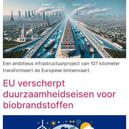
Een ambitieus infrastructuurproject van 107 kilometer
transformeert de Europese binnenvaart.
EU verscherpt
duurzaamheidseisen voor
biobrandstoffen