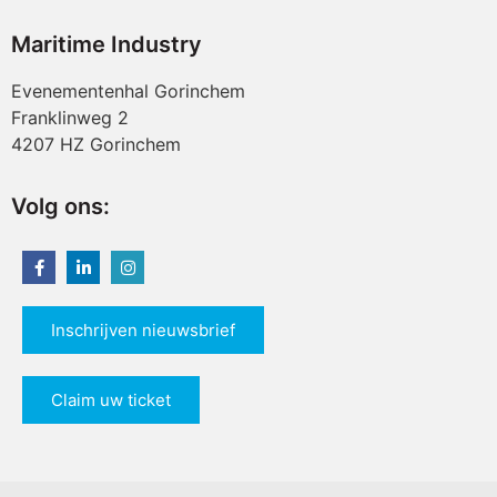
Maritime Industry
Evenementenhal Gorinchem
Franklinweg 2
4207 HZ Gorinchem
Volg ons:
Inschrijven nieuwsbrief
Claim uw ticket