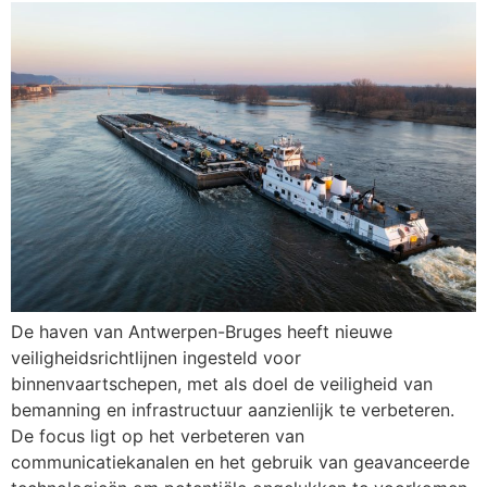
De haven van Antwerpen-Bruges heeft nieuwe
veiligheidsrichtlijnen ingesteld voor
binnenvaartschepen, met als doel de veiligheid van
bemanning en infrastructuur aanzienlijk te verbeteren.
De focus ligt op het verbeteren van
communicatiekanalen en het gebruik van geavanceerde