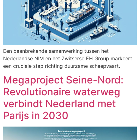
Een baanbrekende samenwerking tussen het
Nederlandse NIM en het Zwitserse EH Group markeert
een cruciale stap richting duurzame scheepvaart.
Megaproject Seine-Nord:
Revolutionaire waterweg
verbindt Nederland met
Parijs in 2030