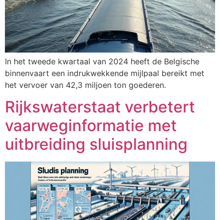
In het tweede kwartaal van 2024 heeft de Belgische
binnenvaart een indrukwekkende mijlpaal bereikt met
het vervoer van 42,3 miljoen ton goederen.
Rijkswaterstaat verbetert
vaarweginformatie met
uitbreiding sluisplanning