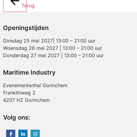
Terug
Openingstijden
Dinsdag 25 mei 2027| 13:00 – 21:00 uur
Woensdag 26 mei 2027 | 13:00 – 21:00 uur
Donderdag 27 mei 2027 | 13:00 – 21:00 uur
Maritime Industry
Evenementenhal Gorinchem
Franklinweg 2
4207 HZ Gorinchem
Volg ons: