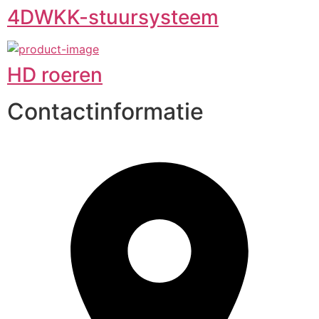
4DWKK-stuursysteem
HD roeren
Contactinformatie