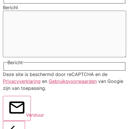
Bericht
Bericht
Deze site is beschermd door reCAPTCHA en de
Privacyverklaring
en
Gebruiksvoorwaarden
van Google
zijn van toepassing.
Verstuur