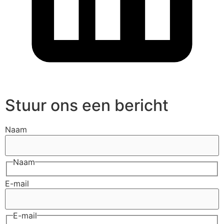
Stuur ons een bericht
Naam
Naam
E-mail
E-mail