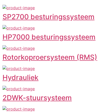
SP2700 besturingssysteem
HP7000 besturingssysteem
Rotorkoproersysteem (RMS)
Hydrauliek
2DWK-stuursysteem