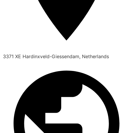
3371 XE Hardinxveld-Giessendam, Netherlands