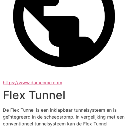
https://www.damenmc.com
Flex Tunnel
De Flex Tunnel is een inklapbaar tunnelsysteem en is 
geïntegreerd in de scheepsromp. In vergelijking met een 
conventioneel tunnelsysteem kan de Flex Tunnel 