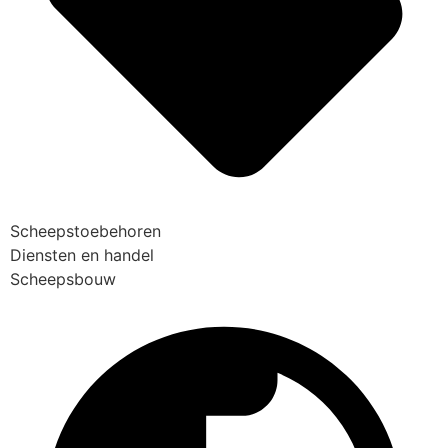
Scheepstoebehoren
Diensten en handel
Scheepsbouw