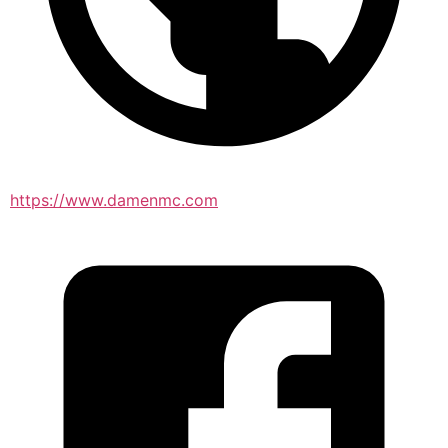
https://www.damenmc.com