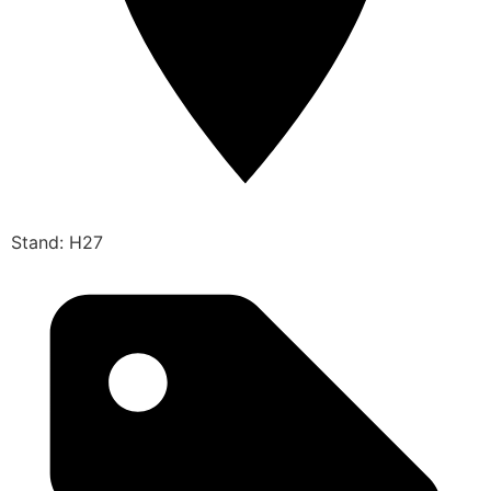
Stand: H27