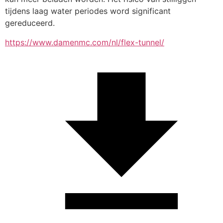
tijdens laag water periodes word significant 
gereduceerd.
https://www.damenmc.com/nl/flex-tunnel/