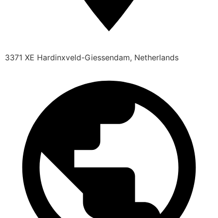
3371 XE Hardinxveld-Giessendam, Netherlands