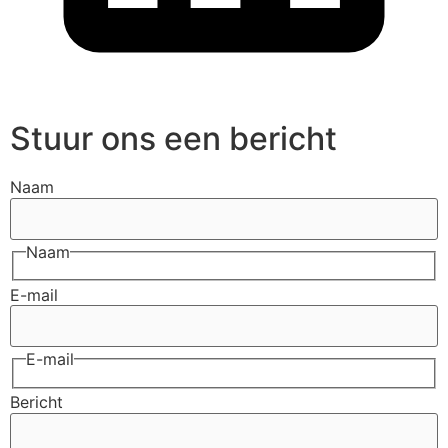
Stuur ons een bericht
Naam
Naam
E-mail
E-mail
Bericht