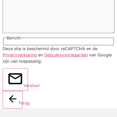
Bericht
Deze site is beschermd door reCAPTCHA en de
Privacyverklaring
en
Gebruiksvoorwaarden
van Google
zijn van toepassing.
Verstuur
Terug