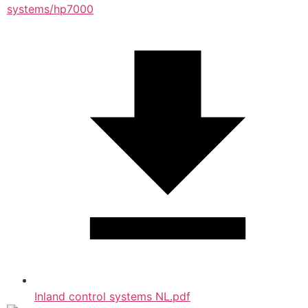
systems/hp7000
Inland control systems NL.pdf