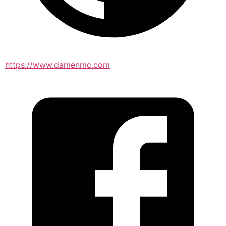
https://www.damenmc.com