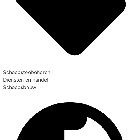
Scheepstoebehoren
Diensten en handel
Scheepsbouw