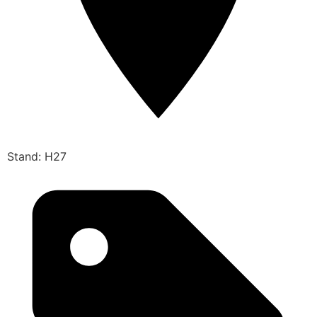
Stand: H27