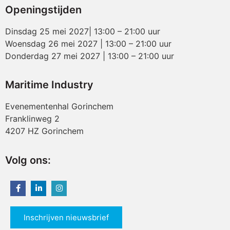
Openingstijden
Dinsdag 25 mei 2027| 13:00 – 21:00 uur
Woensdag 26 mei 2027 | 13:00 – 21:00 uur
Donderdag 27 mei 2027 | 13:00 – 21:00 uur
Maritime Industry
Evenementenhal Gorinchem
Franklinweg 2
4207 HZ Gorinchem
Volg ons:
Inschrijven nieuwsbrief