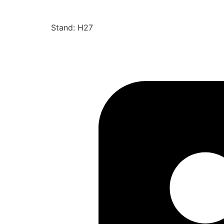
Stand: H27