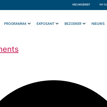
NIEUWSBRIEF
MY E
PROGRAMMA
EXPOSANT
BEZOEKER
NIEUWS
nents