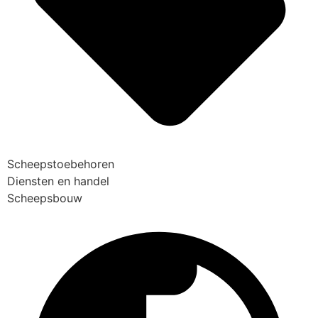
Scheepstoebehoren
Diensten en handel
Scheepsbouw