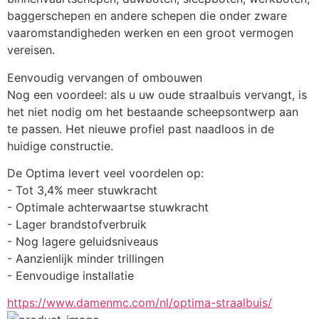
baggerschepen en andere schepen die onder zware 
vaaromstandigheden werken en een groot vermogen 
vereisen.
Eenvoudig vervangen of ombouwen
Nog een voordeel: als u uw oude straalbuis vervangt, is 
het niet nodig om het bestaande scheepsontwerp aan 
te passen. Het nieuwe profiel past naadloos in de 
huidige constructie.
De Optima levert veel voordelen op:
- Tot 3,4% meer stuwkracht
- Optimale achterwaartse stuwkracht
- Lager brandstofverbruik
- Nog lagere geluidsniveaus
- Aanzienlijk minder trillingen
- Eenvoudige installatie
https://www.damenmc.com/nl/optima-straalbuis/