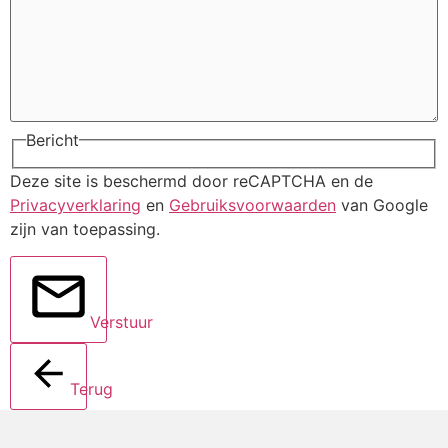
Bericht
Deze site is beschermd door reCAPTCHA en de
Privacyverklaring
en
Gebruiksvoorwaarden
van Google
zijn van toepassing.
Verstuur
Terug