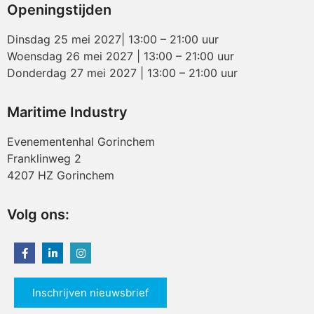
Openingstijden
Dinsdag 25 mei 2027| 13:00 – 21:00 uur
Woensdag 26 mei 2027 | 13:00 – 21:00 uur
Donderdag 27 mei 2027 | 13:00 – 21:00 uur
Maritime Industry
Evenementenhal Gorinchem
Franklinweg 2
4207 HZ Gorinchem
Volg ons:
Inschrijven nieuwsbrief