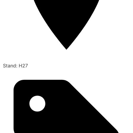
Stand: H27