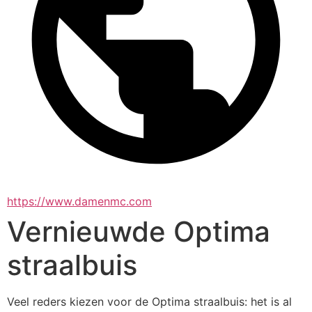
https://www.damenmc.com
Vernieuwde Optima
straalbuis
Veel reders kiezen voor de Optima straalbuis: het is al 