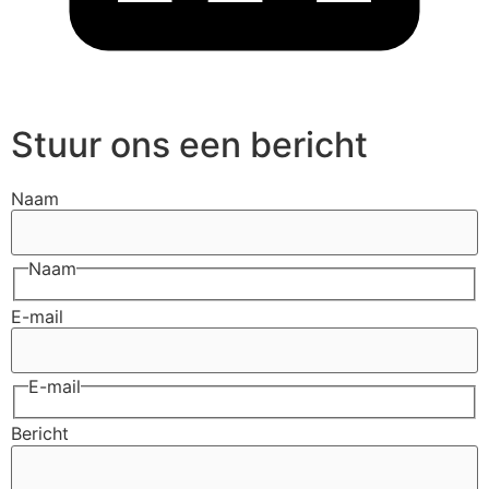
Stuur ons een bericht
Naam
Naam
E-mail
E-mail
Bericht