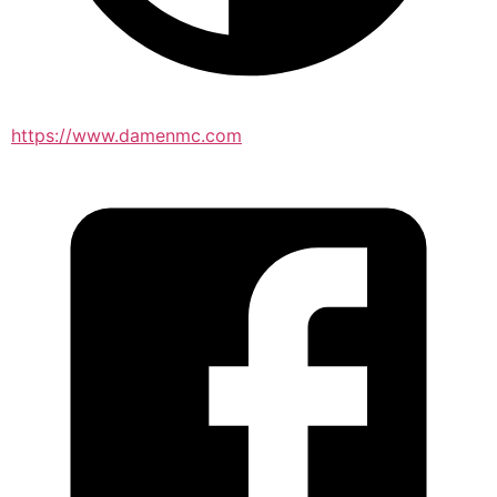
https://www.damenmc.com