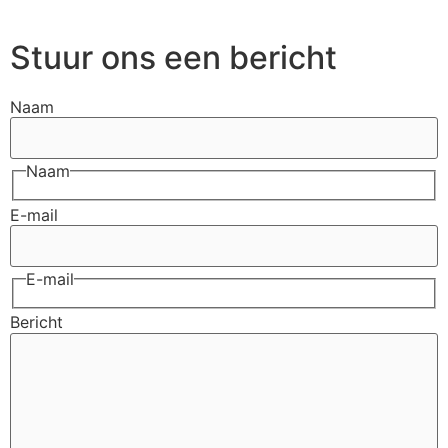
Stuur ons een bericht
Naam
Naam
E-mail
E-mail
Bericht