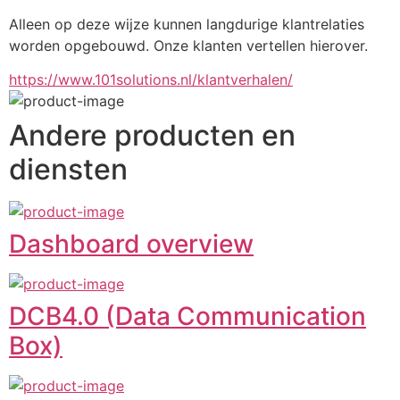
Alleen op deze wijze kunnen langdurige klantrelaties 
worden opgebouwd. Onze klanten vertellen hierover.
https://www.101solutions.nl/klantverhalen/
Andere producten en
diensten
Dashboard overview
DCB4.0 (Data Communication
Box)