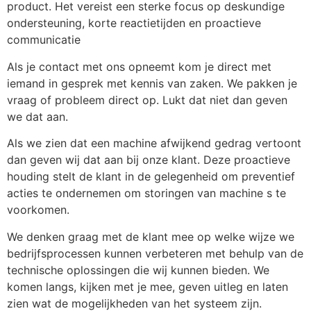
product. Het vereist een sterke focus op deskundige 
ondersteuning, korte reactietijden en proactieve 
communicatie
Als je contact met ons opneemt kom je direct met 
iemand in gesprek met kennis van zaken. We pakken je 
vraag of probleem direct op. Lukt dat niet dan geven 
we dat aan.
Als we zien dat een machine afwijkend gedrag vertoont 
dan geven wij dat aan bij onze klant. Deze proactieve 
houding stelt de klant in de gelegenheid om preventief 
acties te ondernemen om storingen van machine s te 
voorkomen.
We denken graag met de klant mee op welke wijze we 
bedrijfsprocessen kunnen verbeteren met behulp van de 
technische oplossingen die wij kunnen bieden. We 
komen langs, kijken met je mee, geven uitleg en laten 
zien wat de mogelijkheden van het systeem zijn.