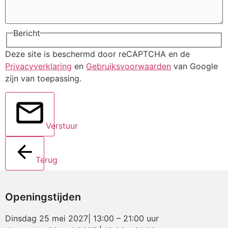
Bericht
Deze site is beschermd door reCAPTCHA en de
Privacyverklaring
en
Gebruiksvoorwaarden
van Google
zijn van toepassing.
Verstuur
Terug
Openingstijden
Dinsdag 25 mei 2027| 13:00 – 21:00 uur