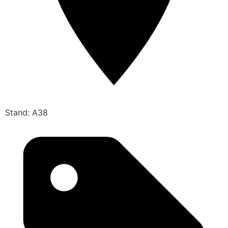
Stand: A38