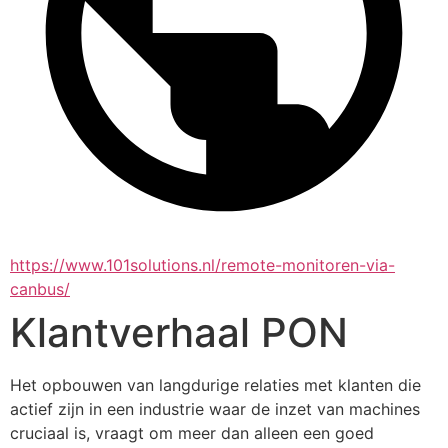
https://www.101solutions.nl/remote-monitoren-via-
canbus/
Klantverhaal PON
Het opbouwen van langdurige relaties met klanten die 
actief zijn in een industrie waar de inzet van machines 
cruciaal is, vraagt om meer dan alleen een goed 