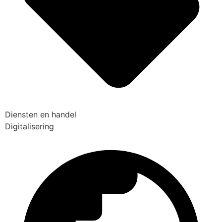
Diensten en handel
Digitalisering