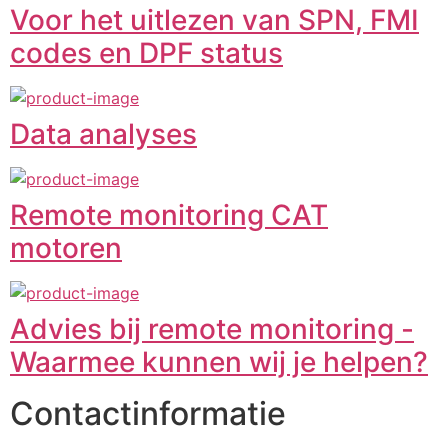
Voor het uitlezen van SPN, FMI
codes en DPF status
Data analyses
Remote monitoring CAT
motoren
Advies bij remote monitoring -
Waarmee kunnen wij je helpen?
Contactinformatie