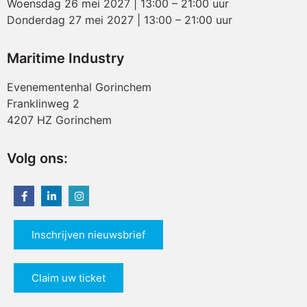
Woensdag 26 mei 2027 | 13:00 – 21:00 uur
Donderdag 27 mei 2027 | 13:00 – 21:00 uur
Maritime Industry
Evenementenhal Gorinchem
Franklinweg 2
4207 HZ Gorinchem
Volg ons:
Inschrijven nieuwsbrief
Claim uw ticket