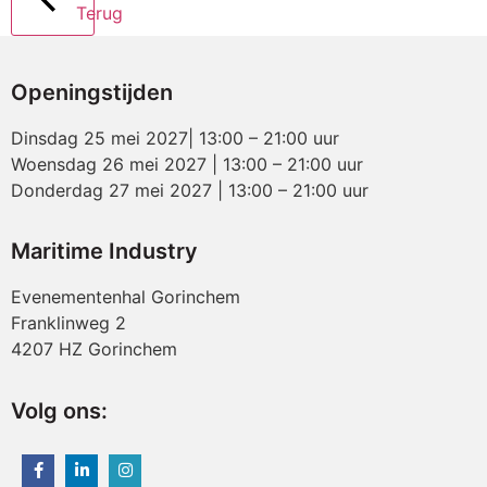
Terug
Openingstijden
Dinsdag 25 mei 2027| 13:00 – 21:00 uur
Woensdag 26 mei 2027 | 13:00 – 21:00 uur
Donderdag 27 mei 2027 | 13:00 – 21:00 uur
Maritime Industry
Evenementenhal Gorinchem
Franklinweg 2
4207 HZ Gorinchem
Volg ons: