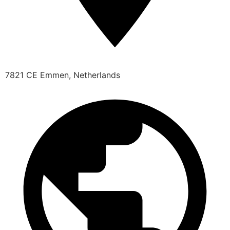
7821 CE Emmen, Netherlands