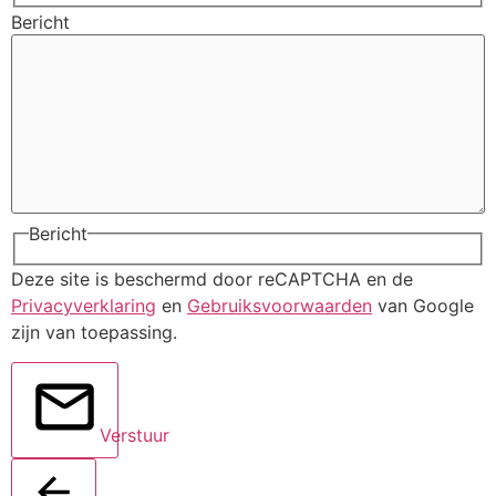
Bericht
Bericht
Deze site is beschermd door reCAPTCHA en de
Privacyverklaring
en
Gebruiksvoorwaarden
van Google
zijn van toepassing.
Verstuur