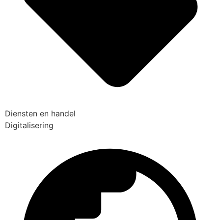
Diensten en handel
Digitalisering