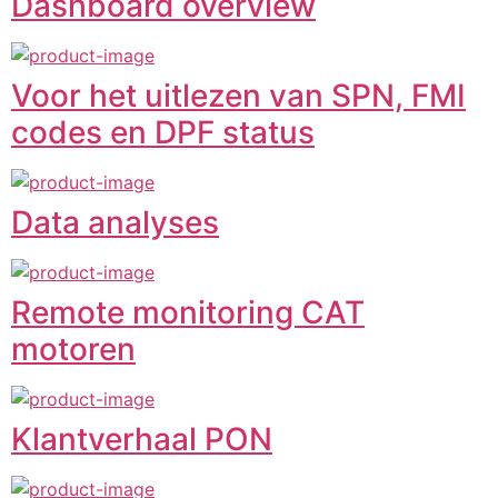
Dashboard overview
Voor het uitlezen van SPN, FMI
codes en DPF status
Data analyses
Remote monitoring CAT
motoren
Klantverhaal PON