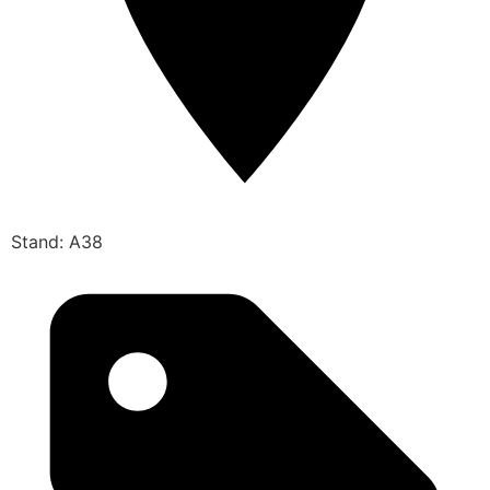
Stand: A38