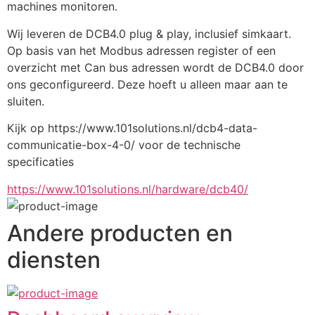
machines monitoren.
Wij leveren de DCB4.0 plug & play, inclusief simkaart. 
Op basis van het Modbus adressen register of een 
overzicht met Can bus adressen wordt de DCB4.0 door 
ons geconfigureerd. Deze hoeft u alleen maar aan te 
sluiten.
Kijk op https://www.101solutions.nl/dcb4-data-
communicatie-box-4-0/ voor de technische 
specificaties
https://www.101solutions.nl/hardware/dcb40/
Andere producten en
diensten