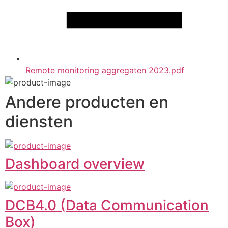
Remote monitoring aggregaten 2023.pdf
Andere producten en
diensten
Dashboard overview
DCB4.0 (Data Communication
Box)