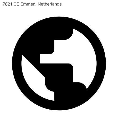
7821 CE Emmen, Netherlands