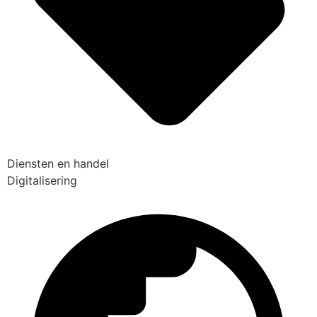
Diensten en handel
Digitalisering