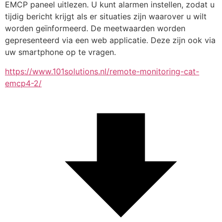
EMCP paneel uitlezen. U kunt alarmen instellen, zodat u 
tijdig bericht krijgt als er situaties zijn waarover u wilt 
worden geïnformeerd. De meetwaarden worden 
gepresenteerd via een web applicatie. Deze zijn ook via 
uw smartphone op te vragen.
https://www.101solutions.nl/remote-monitoring-cat-
emcp4-2/