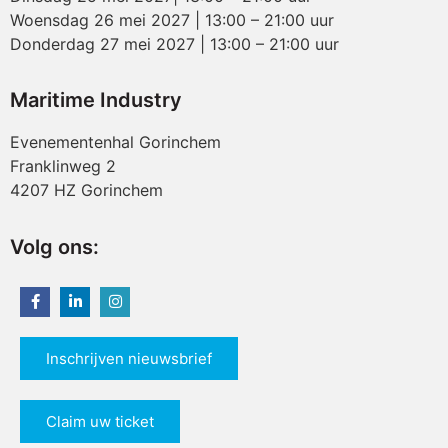
Woensdag 26 mei 2027 | 13:00 – 21:00 uur
Donderdag 27 mei 2027 | 13:00 – 21:00 uur
Maritime Industry
Evenementenhal Gorinchem
Franklinweg 2
4207 HZ Gorinchem
Volg ons:
Inschrijven nieuwsbrief
Claim uw ticket