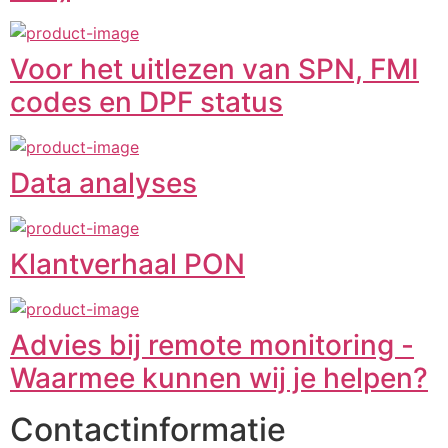
Voor het uitlezen van SPN, FMI
codes en DPF status
Data analyses
Klantverhaal PON
Advies bij remote monitoring -
Waarmee kunnen wij je helpen?
Contactinformatie