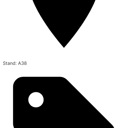
Stand: A38