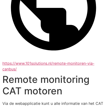
https://www.101solutions.nl/remote-monitoren-via-
canbus/
Remote monitoring
CAT motoren
Via de webapplicatie kunt u alle informatie van het CAT 