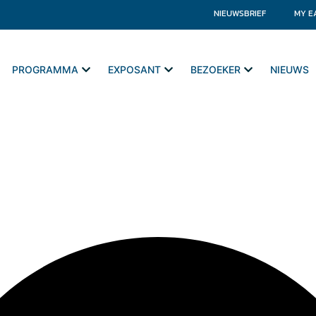
NIEUWSBRIEF
MY E
PROGRAMMA
EXPOSANT
BEZOEKER
NIEUWS