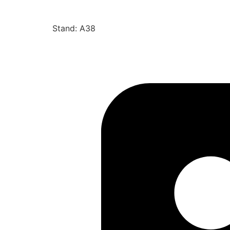
Stand: A38