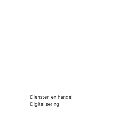
Diensten en handel
Digitalisering