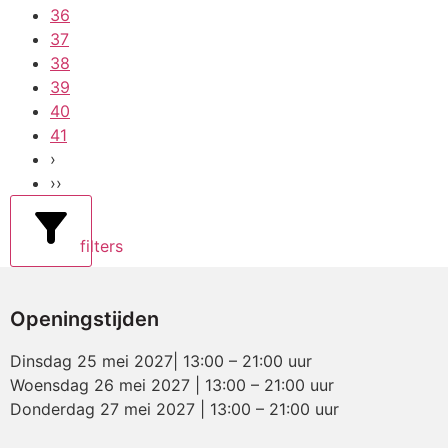
36
37
38
39
40
41
›
››
filters
Openingstijden
Dinsdag 25 mei 2027| 13:00 – 21:00 uur
Woensdag 26 mei 2027 | 13:00 – 21:00 uur
Donderdag 27 mei 2027 | 13:00 – 21:00 uur