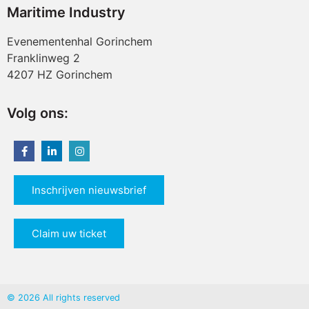
Maritime Industry
Evenementenhal Gorinchem
Franklinweg 2
4207 HZ Gorinchem
Volg ons:
Inschrijven nieuwsbrief
Claim uw ticket
© 2026 All rights reserved