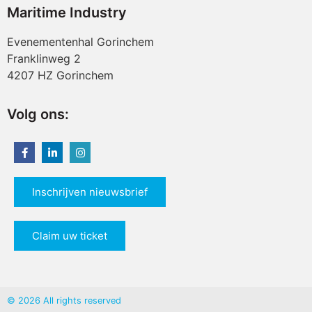
Maritime Industry
Evenementenhal Gorinchem
Franklinweg 2
4207 HZ Gorinchem
Volg ons:
Inschrijven nieuwsbrief
Claim uw ticket
© 2026 All rights reserved