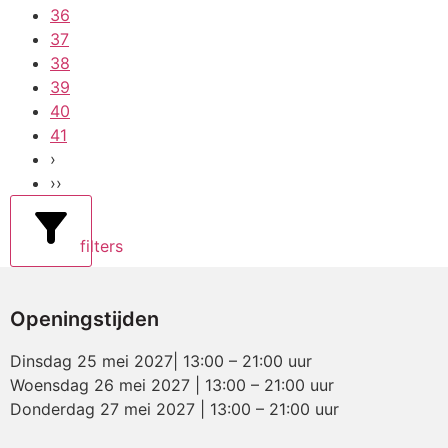
36
37
38
39
40
41
›
››
filters
Openingstijden
Dinsdag 25 mei 2027| 13:00 – 21:00 uur
Woensdag 26 mei 2027 | 13:00 – 21:00 uur
Donderdag 27 mei 2027 | 13:00 – 21:00 uur