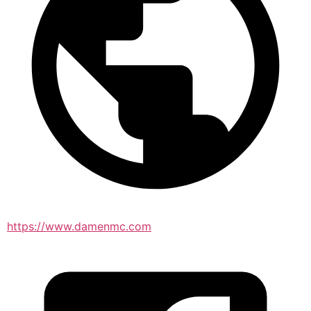
https://www.damenmc.com