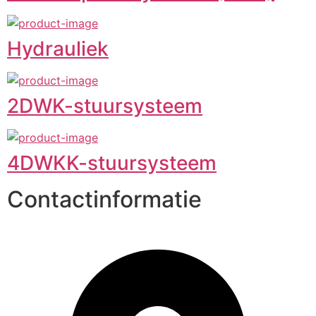
Hydrauliek
2DWK-stuursysteem
4DWKK-stuursysteem
Contactinformatie