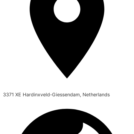
3371 XE Hardinxveld-Giessendam, Netherlands