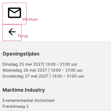
Verstuur
Terug
Openingstijden
Dinsdag 25 mei 2027| 13:00 – 21:00 uur
Woensdag 26 mei 2027 | 13:00 – 21:00 uur
Donderdag 27 mei 2027 | 13:00 – 21:00 uur
Maritime Industry
Evenementenhal Gorinchem
Franklinweg 2