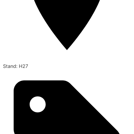
Stand: H27