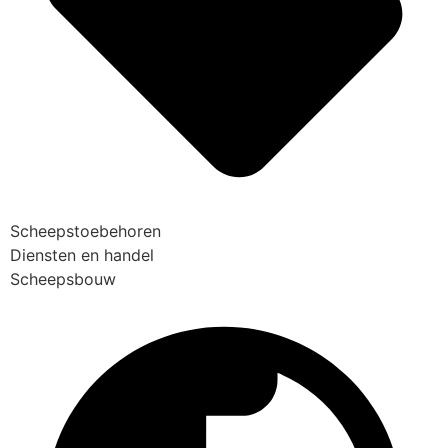
Scheepstoebehoren
Diensten en handel
Scheepsbouw