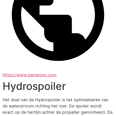
https://www.damenmc.com
Hydrospoiler
Het doel van de Hydrospoiler is het optimaliseren van 
de waterstroom richting het roer. De spoiler wordt 
exact op de hartlijn achter de propeller gemonteerd. De 