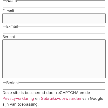
Naam
E-mail
E-mail
Bericht
Bericht
Deze site is beschermd door reCAPTCHA en de
Privacyverklaring
en
Gebruiksvoorwaarden
van Google
zijn van toepassing.