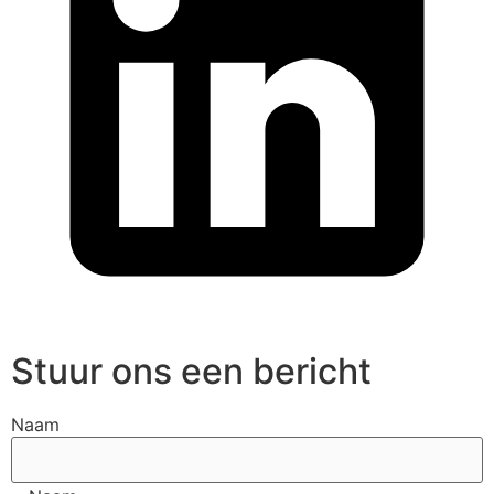
Stuur ons een bericht
Naam