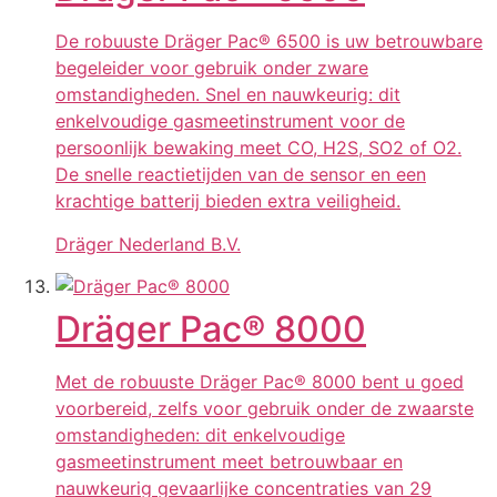
De robuuste Dräger Pac® 6500 is uw betrouwbare
begeleider voor gebruik onder zware
omstandigheden. Snel en nauwkeurig: dit
enkelvoudige gasmeetinstrument voor de
persoonlijk bewaking meet CO, H2S, SO2 of O2.
De snelle reactietijden van de sensor en een
krachtige batterij bieden extra veiligheid.
Dräger Nederland B.V.
Dräger Pac® 8000
Met de robuuste Dräger Pac® 8000 bent u goed
voorbereid, zelfs voor gebruik onder de zwaarste
omstandigheden: dit enkelvoudige
gasmeetinstrument meet betrouwbaar en
nauwkeurig gevaarlijke concentraties van 29