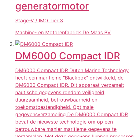
generatormotor
Stage-V / IMO Tier 3
Machine- en Motorenfabriek De Maas BV
DM6000 Compact IDR
DM6000 Compact IDR Dutch Marine Technology
heeft een maritieme “Blackbox” ontwikkeld, de
DM6000 Compact IDR. Dit apparaat verzamelt
nautische gegevens rondom veiligheid,
duurzaamheid, betrouwbaarheid en
toekomstbestendigheid. Optimale
gegevensverzameling De DM6000 Compact IDR
bevat de nieuwste technologie om op een
betrouwbare manier maritieme gegevens te
verzamelen. Met deze gegevens kunnen processen