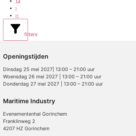
13
›
››
filters
Openingstijden
Dinsdag 25 mei 2027| 13:00 – 21:00 uur
Woensdag 26 mei 2027 | 13:00 – 21:00 uur
Donderdag 27 mei 2027 | 13:00 – 21:00 uur
Maritime Industry
Evenementenhal Gorinchem
Franklinweg 2
4207 HZ Gorinchem