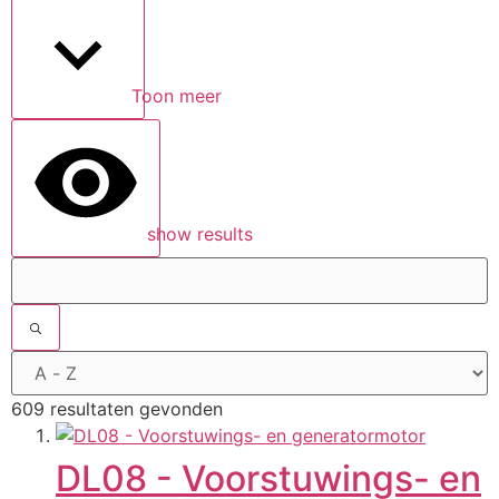
Toon meer
show results
609 resultaten gevonden
DL08 - Voorstuwings- en